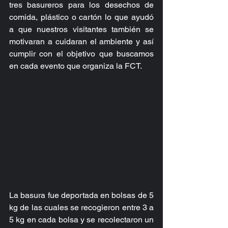
tres basureros para los desechos de 
comida, plástico o cartón lo que ayudó 
a que nuestros visitantes también se 
motivaran a cuidaran el ambiente y así 
cumplir con el objetivo que buscamos 
en cada evento que organiza la FCT.
La basura fue deportada en bolsas de 5 
kg de las cuales se recogieron entre 3 a 
5 kg en cada bolsa y se recolectaron un 