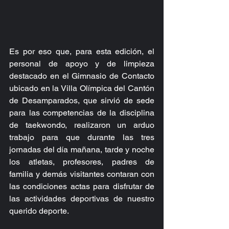
Es por eso que, para esta edición, el 
personal de apoyo y de limpieza 
destacado en el Gimnasio de Contacto 
ubicado en la Villa Olímpica del Cantón 
de Desamparados, que sirvió de sede 
para las competencias de la disciplina 
de taekwondo, realizaron un arduo 
trabajo para que durante las tres 
jornadas del día mañana, tarde y noche 
los atletas, profesores, padres de 
familia y demás visitantes contaran con 
las condiciones actas para disfrutar de 
las actividades deportivas de nuestro 
querido deporte.