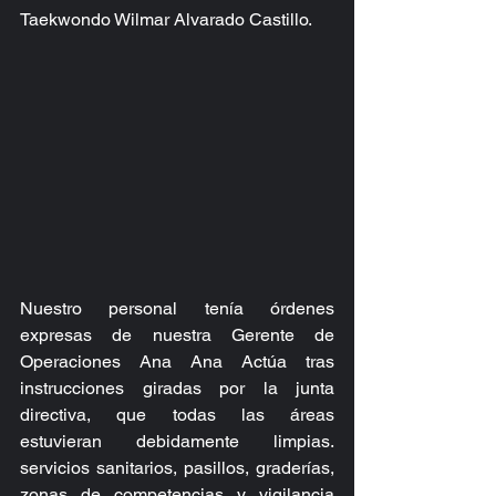
Taekwondo Wilmar Alvarado Castillo.
Nuestro personal tenía órdenes 
expresas de nuestra Gerente de 
Operaciones Ana Ana Actúa tras 
instrucciones giradas por la junta 
directiva, que todas las áreas 
estuvieran debidamente limpias. 
servicios sanitarios, pasillos, graderías, 
zonas de competencias y vigilancia 