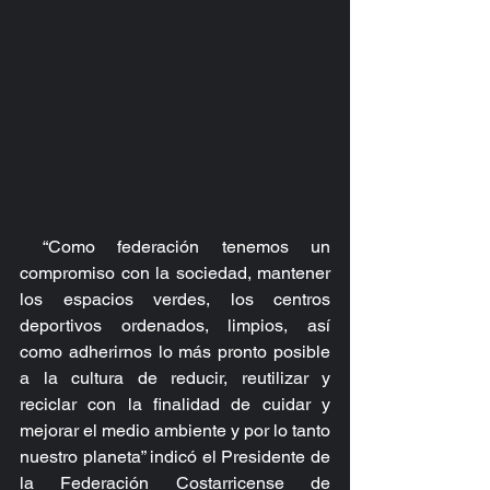
 “Como federación tenemos un 
compromiso con la sociedad, mantener 
los espacios verdes, los centros 
deportivos ordenados, limpios, así 
como adherirnos lo más pronto posible 
a la cultura de reducir, reutilizar y 
reciclar con la finalidad de cuidar y 
mejorar el medio ambiente y por lo tanto 
nuestro planeta” indicó el Presidente de 
la Federación Costarricense de 