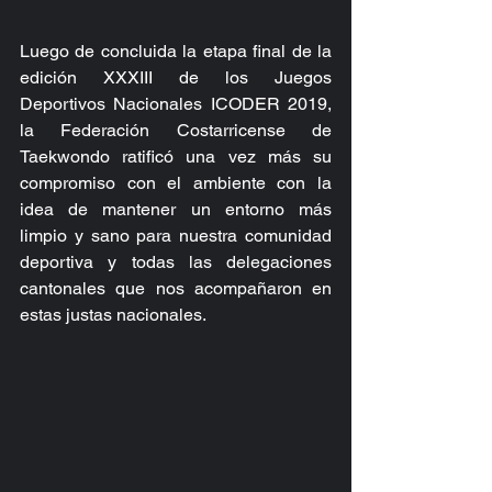
Luego de concluida la etapa final de la 
edición XXXIII de los Juegos 
Deportivos Nacionales ICODER 2019, 
la Federación Costarricense de 
Taekwondo ratificó una vez más su 
compromiso con el ambiente con la 
idea de mantener un entorno más 
limpio y sano para nuestra comunidad 
deportiva y todas las delegaciones 
cantonales que nos acompañaron en 
estas justas nacionales.