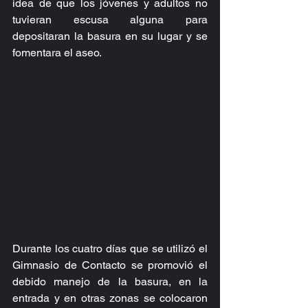
idea de que los jóvenes y adultos no 
tuvieran escusa alguna para 
depositaran la basura en su lugar y se 
fomentara el aseo.
Durante los cuatro días que se utilizó el 
Gimnasio de Contacto se promovió el 
debido manejo de la basura, en la 
entrada y en otras zonas se colocaron 