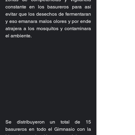
constante en los basureros para así 
evitar que los desechos de fermentaran 
y eso emanara malos olores y por ende 
atrajera a los mosquitos y contaminara 
el ambiente.
Se distribuyeron un total de 15 
basureros en todo el Gimnasio con la 