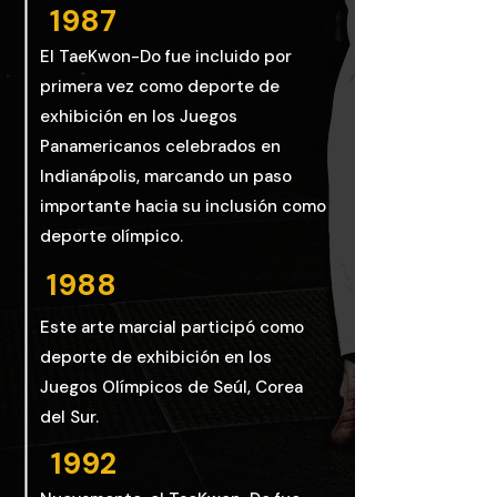
1987
El TaeKwon-Do fue incluido por
primera vez como deporte de
exhibición en los Juegos
Panamericanos celebrados en
Indianápolis, marcando un paso
importante hacia su inclusión como
deporte olímpico.
1988
Este arte marcial participó como
deporte de exhibición en los
Juegos Olímpicos de Seúl, Corea
del Sur.
1992