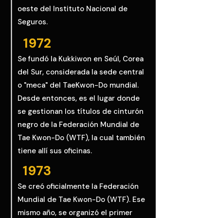
oeste del Instituto Nacional de
Seguros.
1972
Se fundó la Kukkiwon en Seúl, Corea
del Sur, considerada la sede central
o "meca" del TaeKwon-Do mundial.
Desde entonces, es el lugar donde
se gestionan los títulos de cinturón
negro de la Federación Mundial de
Tae Kwon-Do (WTF), la cual también
tiene allí sus oficinas.
1973
Se creó oficialmente la Federación
Mundial de Tae Kwon-Do (WTF). Ese
mismo año, se organizó el primer