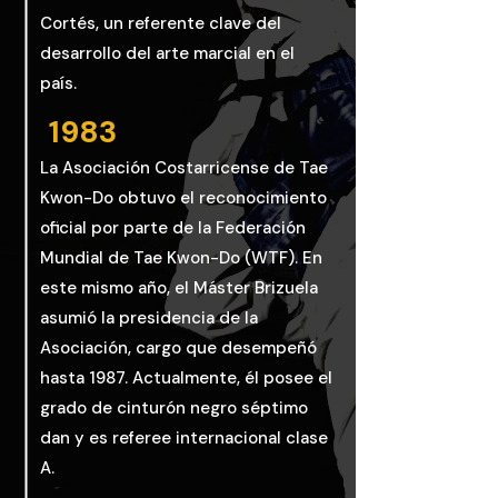
Cortés, un referente clave del
desarrollo del arte marcial en el
país.
1983
La Asociación Costarricense de Tae
Kwon-Do obtuvo el reconocimiento
oficial por parte de la Federación
Mundial de Tae Kwon-Do (WTF). En
este mismo año, el Máster Brizuela
asumió la presidencia de la
Asociación, cargo que desempeñó
hasta 1987. Actualmente, él posee el
grado de cinturón negro séptimo
dan y es referee internacional clase
A.