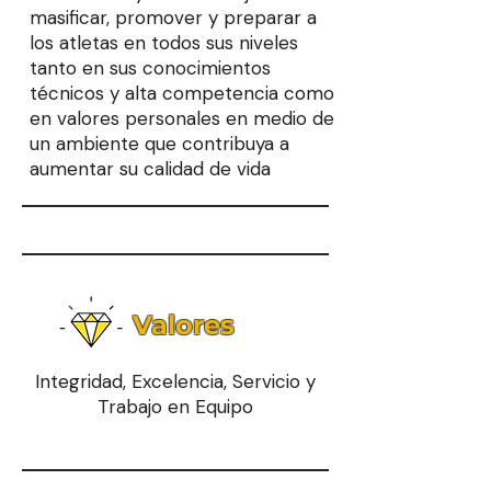
masificar, promover y preparar a
los atletas en todos sus niveles
tanto en sus conocimientos
técnicos y alta competencia como
en valores personales en medio de
un ambiente que contribuya a
aumentar su calidad de vida
Valores
Integridad, Excelencia, Servicio y
Trabajo en Equipo