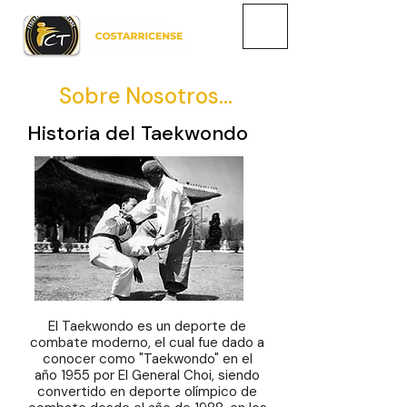
Sobre Nosotros...
Historia del Taekwondo
El Taekwondo es un deporte de
combate moderno, el cual fue dado a
conocer como "Taekwondo" en el
año
1955
por
El General Choi
, siendo
convertido en
deporte olímpico
de