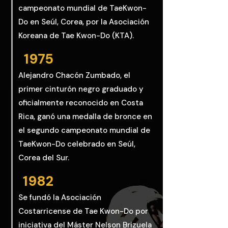
campeonato mundial de TaeKwon-
Do en Seúl, Corea, por la Asociación
Koreana de Tae Kwon-Do (KTA).
1975
Alejandro Chacón Zumbado, el
primer cinturón negro graduado y
oficialmente reconocido en Costa
Rica, ganó una medalla de bronce en
el segundo campeonato mundial de
TaeKwon-Do celebrado en Seúl,
Corea del Sur.
1982
Se fundó la Asociación
Costarricense de Tae Kwon-Do por
iniciativa del Máster Nelson Brizuela