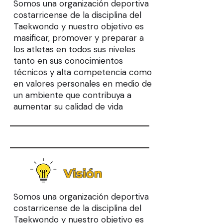
Somos una organización deportiva
costarricense de la disciplina del
Taekwondo y nuestro objetivo es
masificar, promover y preparar a
los atletas en todos sus niveles
tanto en sus conocimientos
técnicos y alta competencia como
en valores personales en medio de
un ambiente que contribuya a
aumentar su calidad de vida
Visión
Somos una organización deportiva
costarricense de la disciplina del
Taekwondo y nuestro objetivo es