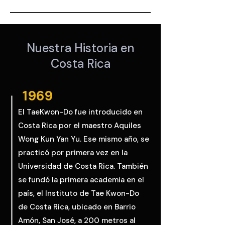
Nuestra Historia en
Costa Rica
1969
El TaeKwon-Do fue introducido en
Costa Rica por el maestro Aquiles
Wong Kun Yan Yu. Ese mismo año, se
practicó por primera vez en la
Universidad de Costa Rica. También
se fundó la primera academia en el
país, el Instituto de Tae Kwon-Do
de Costa Rica, ubicado en Barrio
Amón, San José, a 200 metros al