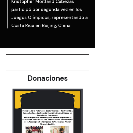
Kristopher Moitland Cabezas
participó por segunda vez en los
Juegos Olímpicos, representando a
Costa Rica en Beijing, China.
Donaciones