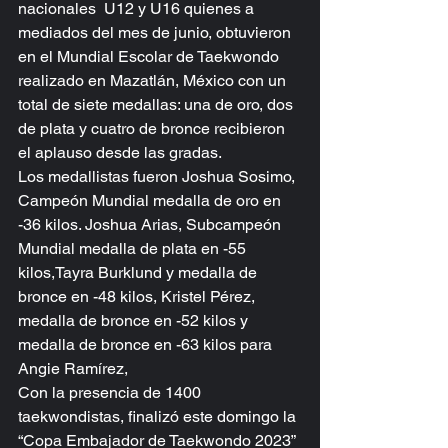
nacionales  U12 y U16 quienes a 
mediados del mes de junio, obtuvieron 
en el Mundial Escolar de Taekwondo 
realizado en Mazatlán, México con un 
total de siete medallas: una de oro, dos 
de plata y cuatro de bronce recibieron 
el aplauso desde las gradas.  
Los medallistas fueron Joshua Sosimo, 
Campeón Mundial medalla de oro en 
-36 kilos. Joshua Arias, Subcampeón 
Mundial medalla de plata en -55 
kilos,Tayra Burklund y medalla de 
bronce en -48 kilos, Kristel Pérez, 
medalla de bronce en -52 kilos y 
medalla de bronce en -63 kilos para 
Angie Ramírez,
Con la presencia de 1400 
taekwondistas, finalizó este domingo la 
“Copa Embajador de Taekwondo 2023” 