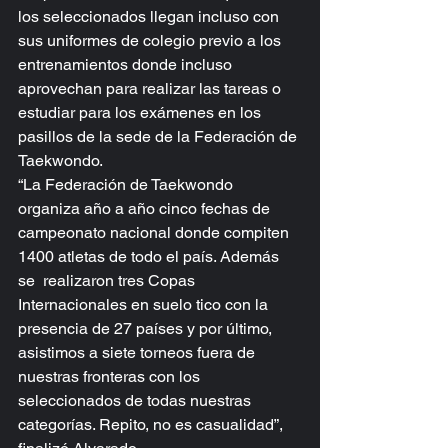
los seleccionados llegan incluso con 
sus uniformes de colegio previo a los 
entrenamientos donde incluso 
aprovechan para realizar las tareas o 
estudiar para los exámenes en los 
pasillos de la sede de la Federación de 
Taekwondo.   
“La Federación de Taekwondo 
organiza año a año cinco fechas de 
campeonato nacional donde compiten 
1400 atletas de todo el país. Además 
se  realizaron tres Copas 
Internacionales en suelo tico con la 
presencia de 27 países y por último, 
asistimos a siete torneos fuera de 
nuestras fronteras con los 
seleccionados de todas nuestras 
categorías. Repito, no es casualidad”, 