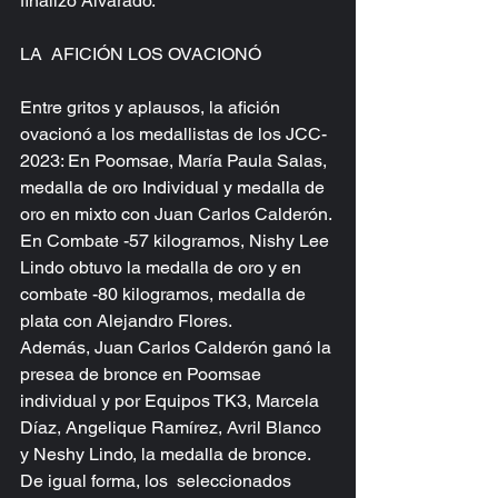
finalizó Alvarado.
LA  AFICIÓN LOS OVACIONÓ
Entre gritos y aplausos, la afición 
ovacionó a los medallistas de los JCC-
2023: En Poomsae, María Paula Salas, 
medalla de oro Individual y medalla de 
oro en mixto con Juan Carlos Calderón.
En Combate -57 kilogramos, Nishy Lee 
Lindo obtuvo la medalla de oro y en 
combate -80 kilogramos, medalla de 
plata con Alejandro Flores. 
Además, Juan Carlos Calderón ganó la 
presea de bronce en Poomsae 
individual y por Equipos TK3, Marcela 
Díaz, Angelique Ramírez, Avril Blanco 
y Neshy Lindo, la medalla de bronce.
De igual forma, los  seleccionados 