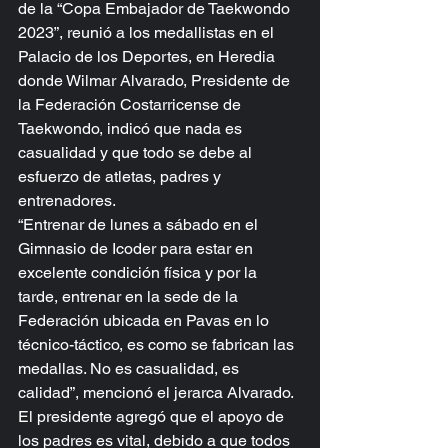
de la “Copa Embajador de Taekwondo 
2023”, reunió a los medallistas en el 
Palacio de los Deportes, en Heredia 
donde Wilmar Alvarado, Presidente de 
la Federación Costarricense de 
Taekwondo, indicó que nada es 
casualidad y que todo se debe al 
esfuerzo de atletas, padres y 
entrenadores.
“Entrenar de lunes a sábado en el 
Gimnasio de Icoder para estar en 
excelente condición física y por la 
tarde, entrenar en la sede de la 
Federación ubicada en Pavas en lo 
técnico-táctico, es como se fabrican las 
medallas. No es casualidad, es 
calidad”, mencionó el jerarca Alvarado.
El presidente agregó que el apoyo de 
los padres es vital, debido a que todos 