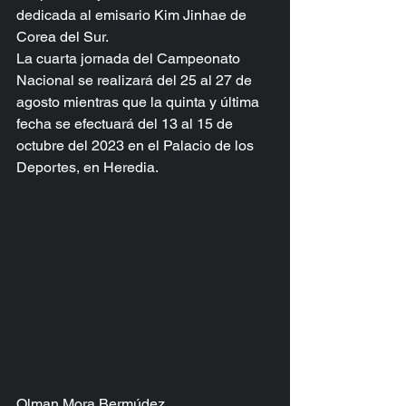
dedicada al emisario Kim Jinhae de 
Corea del Sur.
La cuarta jornada del Campeonato 
Nacional se realizará del 25 al 27 de 
agosto mientras que la quinta y última 
fecha se efectuará del 13 al 15 de 
octubre del 2023 en el Palacio de los 
Deportes, en Heredia. 
Olman Mora Bermúdez 