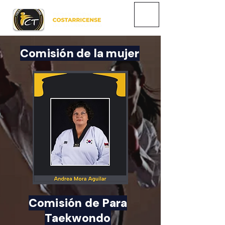
Comisión de la mujer
Comisión de Para
Taekwondo