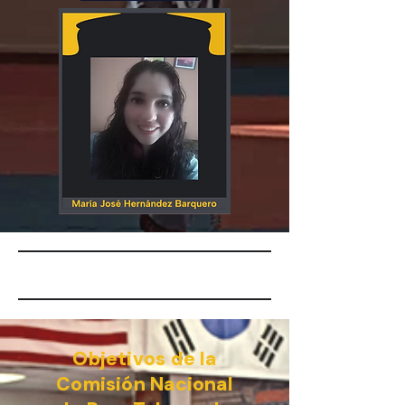
Objetivos de la
Comisión Nacional