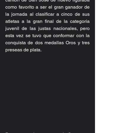
como favorito a ser el gran ganador de 
la jornada al clasificar a cinco de sus 
atletas a la gran final de la categoría 
juvenil de las justas nacionales, pero 
esta vez se tuvo que conformar con la 
conquista de dos medallas Oros y tres 
preseas de plata.