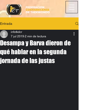
Entrada
infotkdcr
7 jul 2019
2 min de lectura
Desampa y Barva dieron de
qué hablar en la segunda
jornada de las justas