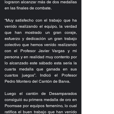
lograron alcanzar más de dos medallas 
en las finales de combate.
“Muy satisfecho con el trabajo que ha 
venido realizando el equipo, la verdad 
que han mostrado un gran coraje, 
esfuerzo y dedicación un gran trabajo 
colectivo que hemos venido realizando 
con el Profesor Javier Vargas y mi 
persona y en realidad muy contento por 
lo alcanzado este sábado esta sería la 
cuarta medalla que ganada en sus 
cuartos juegos”. Indicó el Profesor 
Pedro Montero del Cantón de Barva.
Luego el cantón de Desamparados 
consiguió su primera medalla de oro en 
Poomsae por equipos femenino, lo cual 
ratifica el buen trabajo que han venido 