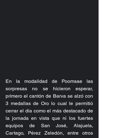
En la modalidad de Poomsae las 
sorpresas no se hicieron esperar, 
primero el cantón de Barva se alzó con 
3 medallas de Oro lo cual le permitió 
cerrar el día como el más destacado de 
la jornada en vista que ni los fuertes 
equipos de San José, Alajuela, 
Cartago, Pérez Zeledón, entre otros 