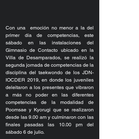
Con una  emoción no menor a la del 
primer día de competencias, este 
sábado en las instalaciones del 
Gimnasio de Contacto ubicado en la 
Villa de Desamparados, se realizó la 
segunda jornada de competencias de la 
disciplina del taekwondo de los JDN-
IOCDER 2019, en donde los juveniles 
deleitaron a los presentes que vibraron 
a más no poder en las diferentes 
competencias de la modalidad de 
Poomsae y Kyorugi que se realizaron 
desde las 9.00 am y culminaron con las 
finales pasadas las 10.00 pm del 
sábado 6 de julio.