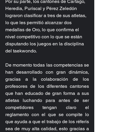
Por su parte, los cantones de Cartago, 
Heredia, Puriscal y Pérez Zeledón 
lograron clasificar a tres de sus atletas, 
lo que les permitió alcanzar dos 
medallas de Oro, lo que confirma el 
nivel competitivo con lo que se están 
disputando los juegos en la disciplina 
del taekwondo.
De momento todas las competencias se 
han desarrollado con gran dinámica, 
gracias a la colaboración de los 
profesores de los diferentes cantones 
que han educado de gran forma a sus 
atletas luchando para antes de ser 
competidores tengan claro el 
reglamento con el que se compite lo 
que ayuda a que el trabajo de los réferis 
sea de muy alta calidad, esto gracias a 