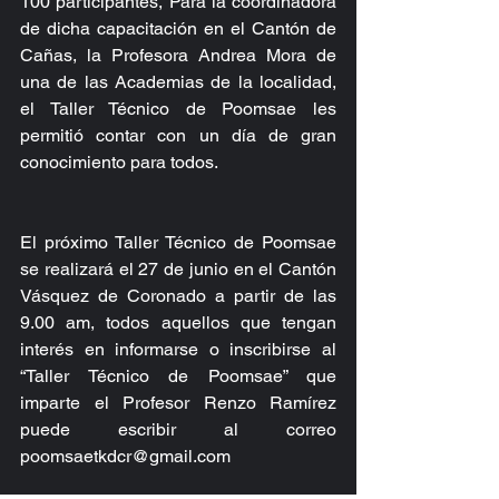
100 participantes, Para la coordinadora 
de dicha capacitación en el Cantón de 
Cañas, la Profesora Andrea Mora de 
una de las Academias de la localidad, 
el Taller Técnico de Poomsae les 
permitió contar con un día de gran 
conocimiento para todos.
El próximo Taller Técnico de Poomsae 
se realizará el 27 de junio en el Cantón 
Vásquez de Coronado a partir de las 
9.00 am, todos aquellos que tengan 
interés en informarse o inscribirse al 
“Taller Técnico de Poomsae” que 
imparte el Profesor Renzo Ramírez 
puede escribir al correo 
poomsaetkdcr@gmail.com