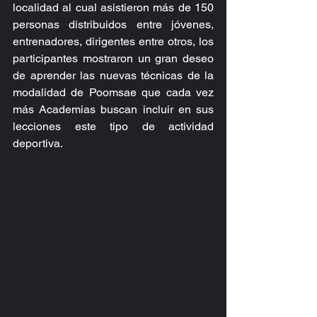
localidad al cual asistieron más de 150 
personas distribuidos entre jóvenes, 
entrenadores, dirigentes entre otros, los 
participantes mostraron un gran deseo 
de aprender las nuevas técnicas de la 
modalidad de Poomsae que cada vez 
más Academias buscan incluir en sus 
lecciones este tipo de actividad 
deportiva.