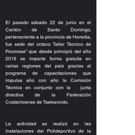
El pasado sábado 22 de junio en el 
Cantón de Santo Domingo, 
perteneciente a la provincia de Heredia, 
fue sede del octavo Taller Técnico de 
Poomsae” que desde principió del año 
2019 se imparte forma gratuita en 
varias regiones del país gracias al 
programa de capacitaciones que 
impulsa año con año la Comisión 
Técnica en conjunto con la   junta 
directiva de la Federación 
Costarricense de Taekwondo.
La actividad se realizó en las 
instalaciones del Polideportivo de la 