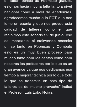
el Taller Técnico de Poomsae gratuito, 
esto nos hacía mucha falta tanto a nivel 
nacional como a nivel de Academias, 
agradecemos mucho a la FCT que nos 
tome en cuenta y que nos provee esta 
calidad de talleres como el que 
recibimos este sábado 22 de junio  eso 
es importante, el taekwondo necesita 
unirse tanto en Poomsae y Combate 
esto es un muy buen proceso para 
mucho tanto para los atletas como para 
nosotros los profesores por lo que es un 
gran avance ya que nos dedicamos ese 
tiempo a mejorar técnica por lo que todo 
lo que se transmite en este tipo de 
talleres es de mucho provecho” indicó 
el Profesor  Luis Lobo Rojas.