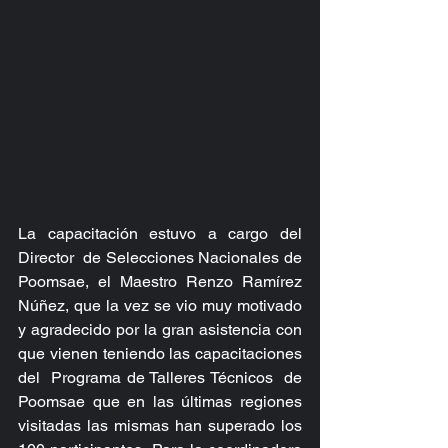
La capacitación estuvo a cargo del 
Director  de Selecciones Nacionales de 
Poomsae, el Maestro Renzo Ramírez 
Núñez, que la vez se vio muy motivado  
y agradecido por la gran asistencia con 
que vienen teniendo las capacitaciones 
del  Programa de Talleres Técnicos  de 
Poomsae que en las últimas regiones 
visitadas las mismas han superado los 