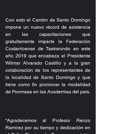
Con esto el Cantón de Santo Domingo 
impone un nuevo récord de asistencia 
en las capacitaciones que 
gratuitamente imparte la Federación 
Costarricense de Taekwondo en este 
año 2019 que encabeza el Presidente 
Wilmar Alvarado Castillo y a la gran 
colaboración de los representantes de 
la localidad de Santo Domingo y que 
tiene como fin promover la modalidad 
de Poomsae en las Academias del país.
“Agradecemos al Profesor Renzo 
Ramírez por su tiempo y dedicación en 