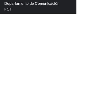
Departamento de Comunicación
FCT
Ver todo
Entradas recientes