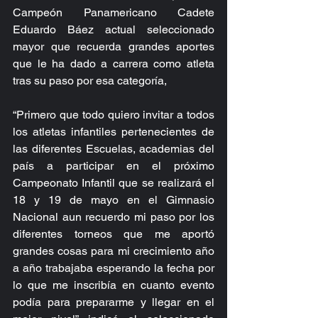
Campeón Panamericano Cadete 
Eduardo Báez actual seleccionado 
mayor que recuerda grandes aportes 
que le ha dado a carrera como atleta 
tras su paso por esa categoría,
“Primero que todo quiero invitar a todos 
los atletas infantiles pertenecientes de 
las diferentes Escuelas, academias del 
país a participar en el próximo  
Campeonato Infantil que se realizará el 
18 y 19 de mayo en el Gimnasio 
Nacional aun recuerdo mi paso por los 
diferentes torneos que me aportó 
grandes cosas para mi crecimiento año 
a año trabajaba esperando la fecha por 
lo que me inscribía en cuanto evento 
podía para prepararme y llegar en el 