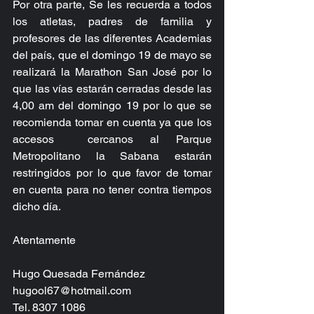
Por otra parte, Se les recuerda a todos 
los atletas, padres de familia y 
profesores de las diferentes Academias 
del país, que el domingo 19 de mayo se 
realizará la Marathon San José por lo 
que las vías estarán cerradas desde las 
4,00 am del domingo 19 por lo que se 
recomienda tomar en cuenta ya que los 
accesos  cercanos al Parque 
Metropolitano la Sabana estarán 
restringidos por lo que favor de tomar 
en cuenta para no tener contra tiempos 
dicho día.
Atentamente
Hugo Quesada Fernández
hugool67@hotmail.com
Tel. 8307 1086