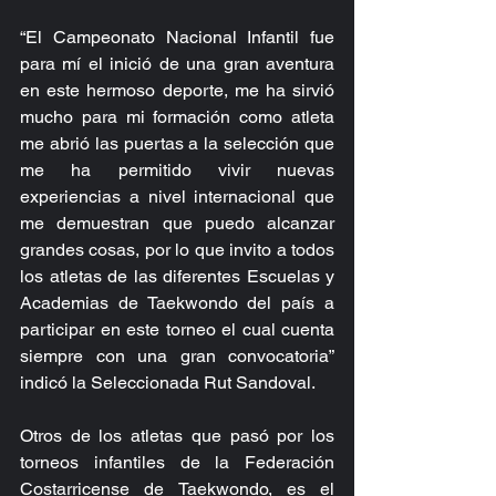
“El Campeonato Nacional Infantil fue 
para mí el inició de una gran aventura 
en este hermoso deporte, me ha sirvió 
mucho para mi formación como atleta 
me abrió las puertas a la selección que 
me ha permitido vivir nuevas 
experiencias a nivel internacional que 
me demuestran que puedo alcanzar 
grandes cosas, por lo que invito a todos 
los atletas de las diferentes Escuelas y 
Academias de Taekwondo del país a 
participar en este torneo el cual cuenta 
siempre con una gran convocatoria” 
indicó la Seleccionada Rut Sandoval.
Otros de los atletas que pasó por los 
torneos infantiles de la Federación 
Costarricense de Taekwondo, es el 