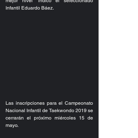
mejor nivel” indicó el seleccionado 
Infantil Eduardo Báez.
Las inscripciones para el Campeonato 
Nacional Infantil de Taekwondo 2019 se 
cerrarán el próximo miércoles 15 de 
mayo.