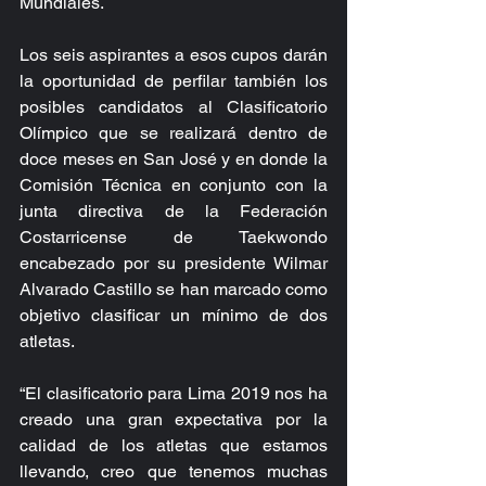
Mundiales.
Los seis aspirantes a esos cupos darán 
la oportunidad de perfilar también los 
posibles candidatos al Clasificatorio 
Olímpico que se realizará dentro de 
doce meses en San José y en donde la 
Comisión Técnica en conjunto con la 
junta directiva de la Federación 
Costarricense de Taekwondo 
encabezado por su presidente Wilmar 
Alvarado Castillo se han marcado como 
objetivo clasificar un mínimo de dos 
atletas.
“El clasificatorio para Lima 2019 nos ha 
creado una gran expectativa por la 
calidad de los atletas que estamos 
llevando, creo que tenemos muchas 