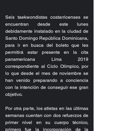
Seis taekwondistas costarricenses se 
encuentran desde este lunes 
debidamente instalado en la ciudad de 
Santo Domingo República Dominicana, 
para ir en busca del boleto que les 
permitirá estar presente en la cita 
panamericana Lima 2019 
correspondiente al Ciclo Olímpico, por 
lo que desde el mes de noviembre se 
han venido preparando a conciencia 
con la intención de conseguir ese gran 
objetivo.
Por otra parte, los atletas en las últimas 
semanas cuentan con dos refuerzos de 
primer nivel en su cuerpo técnico, 
primero fue la incorporación de la 