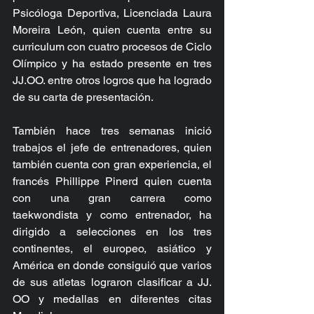
Psicóloga Deportiva, Licenciada Laura 
Moreira León, quien cuenta entre su 
curriculum con cuatro procesos de Ciclo 
Olímpico y ha estado presente en tres 
JJ.OO. entre otros logros que ha logrado 
de su carta de presentación.
También hace tres semanas inició 
trabajos el jefe de entrenadores, quien 
también cuenta con gran experiencia, el 
francés Phillippe Pinerd quien cuenta 
con una gran carrera como 
taekwondista y como entrenador, ha 
dirigido a selecciones en los tres 
continentes, el europeo, asiático y 
América en donde consiguió que varios 
de sus atletas lograron clasificar a JJ. 
OO y medallas en diferentes citas 