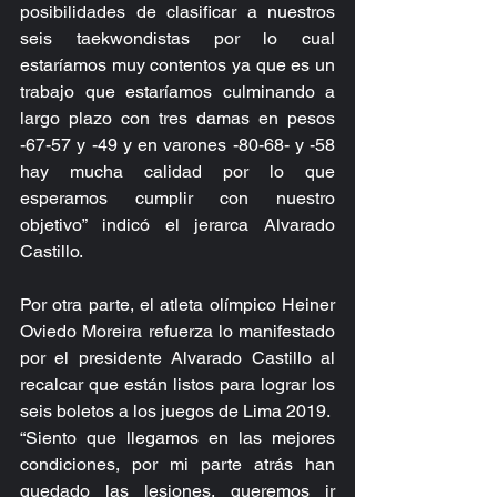
posibilidades de clasificar a nuestros 
seis taekwondistas por lo cual 
estaríamos muy contentos ya que es un 
trabajo que estaríamos culminando a 
largo plazo con tres damas en pesos 
-67-57 y -49 y en varones -80-68- y -58 
hay mucha calidad por lo que 
esperamos cumplir con nuestro 
objetivo” indicó el jerarca Alvarado 
Castillo.
Por otra parte, el atleta olímpico Heiner 
Oviedo Moreira refuerza lo manifestado 
por el presidente Alvarado Castillo al 
recalcar que están listos para lograr los 
seis boletos a los juegos de Lima 2019.
“Siento que llegamos en las mejores 
condiciones, por mi parte atrás han 
quedado las lesiones, queremos ir 