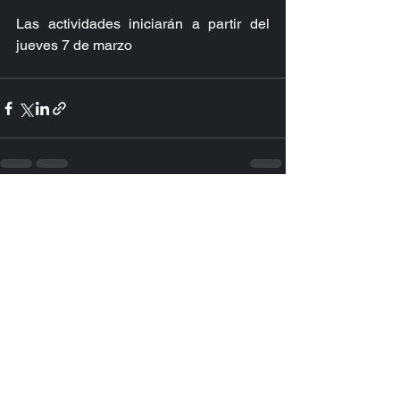
Las actividades iniciarán a partir del 
jueves 7 de marzo
Ver todo
Entradas recientes