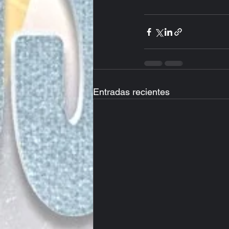
Entradas recientes