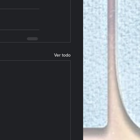
Ver todo