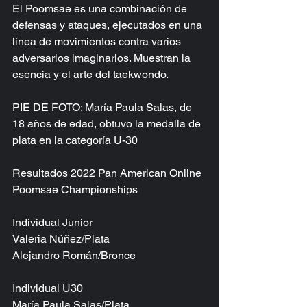
El Poomsae es una combinación de 
defensas y ataques, ejecutados en una 
línea de movimientos contra varios 
adversarios imaginarios. Muestran la 
esencia y el arte del taekwondo.
PIE DE FOTO: María Paula Salas, de 
18 años de edad, obtuvo la medalla de 
plata en la categoría U-30
Resultados 2022 Pan American Online 
Poomsae Championships
Individual Junior
Valeria Núñez/Plata
Alejandro Román/Bronce
Individual U30
María Paula Salas/Plata