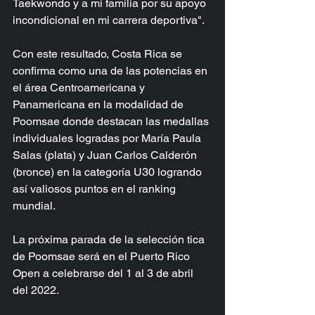
Taekwondo y a mi familia por su apoyo 
incondicional en mi carrera deportiva".
Con este resultado, Costa Rica se 
confirma como una de las potencias en 
el área Centroamericana y 
Panamericana en la modalidad de 
Poomsae donde destacan las medallas 
individuales logradas por María Paula 
Salas (plata) y Juan Carlos Calderón 
(bronce) en la categoría U30 logrando 
así valiosos puntos en el ranking 
mundial.
La próxima parada de la selección tica 
de Poomsae será en el Puerto Rico 
Open a celebrarse del 1 al 3 de abril 
del 2022.