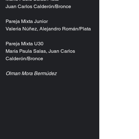
Juan Carlos Calderón/Bronce
Pareja Mixta Junior
Valeria Núñez, Alejandro Román/Plata
Pareja Mixta U30
María Paula Salas, Juan Carlos 
Calderón/Bronce
Olman Mora Bermúdez 