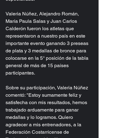
Valeria Núñez, Alejandro Román, 
María Paula Salas y Juan Carlos 
Calderón fueron los atletas que 
representaron a nuestro país en este 
importante evento ganando 3 preseas 
de plata y 3 medallas de bronce para 
colocarse en la 5° posición de la tabla 
general de más de 15 países 
participantes.
Sobre su participación, Valeria Núñez 
comentó: "Estoy sumamente feliz y 
satisfecha con mis resultados, hemos 
trabajado arduamente para ganar 
medallas y lo logramos. Quiero 
agradecer a mis entrenadores, a la 
Federación Costarricense de 