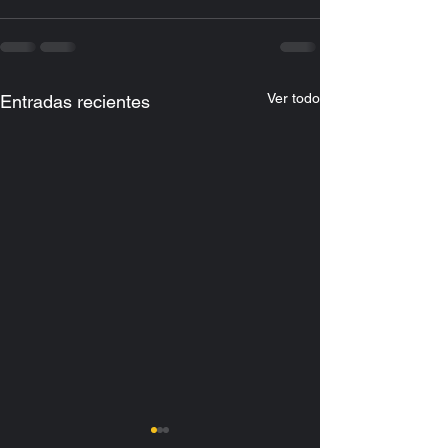
Ver todo
Entradas recientes