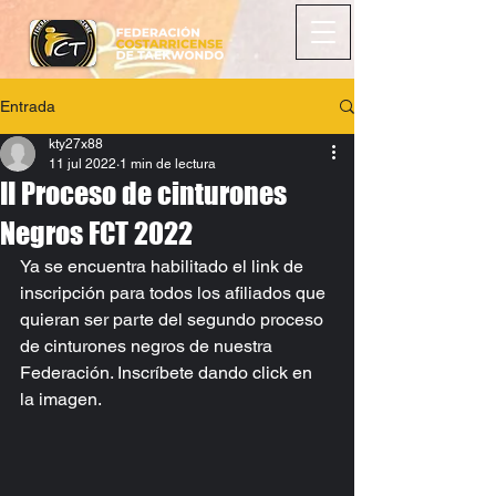
Entrada
kty27x88
11 jul 2022
1 min de lectura
II Proceso de cinturones
Negros FCT 2022
Ya se encuentra habilitado el link de 
inscripción para todos los afiliados que 
quieran ser parte del segundo proceso 
de cinturones negros de nuestra 
Federación. Inscríbete dando click en 
la imagen.