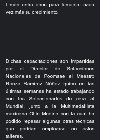
Limón entre otros para fomentar cada 
vez más su crecimiento.
Dichas capacitaciones son impartidas 
por el Director de Selecciones 
Nacionales de Poomsae el Maestro 
Renzo Ramírez Núñez quien en las 
últimas semanas ha estado trabajando 
con los Seleccionados de cara al 
Mundial, junto a la Multimedallista 
mexicana Ollín Medina con la cual ha 
podido repasar algunas otras técnicas 
que podrían emplearse en estos 
talleres.