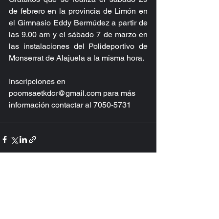
de febrero en la provincia de Limón en 
el Gimnasio Eddy Bermúdez a partir de 
las 9.00 am y el sábado 7 de marzo en 
las instalaciones del Polideportivo de 
Monserrat de Alajuela a la misma hora.
Inscripciones en 
poomsaetkdcr@gmail.com para más 
información contactar al 7050-5731
Ver todo
Entradas recientes