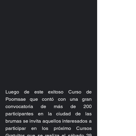
Luego de este exitoso Curso de 
Poomsae que contó con una gran 
convocatoria de más de 200 
participantes en la ciudad de las 
brumas se invita aquellos interesados a 
participar en los próximo Cursos 
Gratuitos que se realiza el sábado 29 