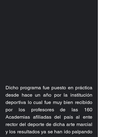
Dicho programa fue puesto en práctica 
desde hace un año por la institución 
deportiva lo cual fue muy bien recibido 
por los profesores de las 160 
Academias afiliadas del país al ente 
rector del deporte de dicha arte marcial 
y los resultados ya se han ido palpando 