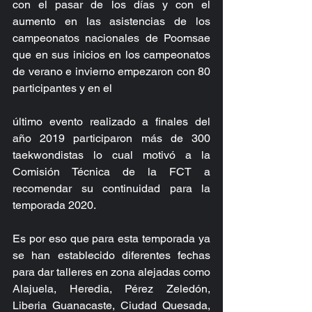
con el pasar de los días y con el 
aumento en las asistencias de los 
campeonatos nacionales de Poomsae 
que en sus inicios en los campeonatos 
de verano e invierno empezaron con 80 
participantes y en el
último evento realizado a finales del 
año 2019 participaron más de 300 
taekwondistas lo cual motivó a la 
Comisión Técnica de la FCT a 
recomendar su continuidad para la 
temporada 2020.
Es por eso que para esta temporada ya 
se han establecido diferentes fechas 
para dar talleres en zona alejadas como 
Alajuela, Heredia, Pérez Zeledón, 
Liberia Guanacaste, Ciudad Quesada, 