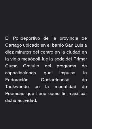
El Polideportivo de la provincia de 
Cartago ubicado en el barrio San Luis a 
diez minutos del centro en la ciudad en 
la vieja metrópoli fue la sede del Primer 
Curso Gratuito del programa de 
capacitaciones que impulsa la 
Federación Costarricense de 
Taekwondo en la modalidad de 
Poomsae que tiene como fin masificar 
dicha actividad.