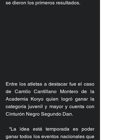
se dieron los primeros resultados.
Entre los atletas a destacar fue el caso 
de Camilo Cantillano Montero de la 
Academia Koryo quien logró ganar la 
categoría juvenil y mayor y cuenta con 
Cinturón Negro Segundo Dan.
 “La idea está temporada es poder 
ganar todos los eventos nacionales que 