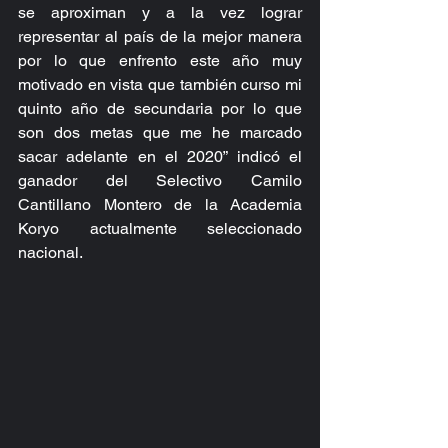
se aproximan y a la vez lograr 
representar al país de la mejor manera 
por lo que enfrento este año muy 
motivado en vista que también curso mi 
quinto año de secundaria por lo que 
son dos metas que me he marcado 
sacar adelante en el 2020” indicó el 
ganador del Selectivo Camilo 
Cantillano Montero de la Academia 
Koryo actualmente seleccionado 
nacional.