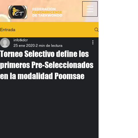
Entrada
infotkdcr
25 ene 2020
2 min de lectura
Torneo Selectivo define los
primeros Pre-Seleccionados
en la modalidad Poomsae