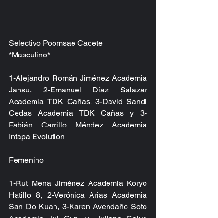
Selectivo Poomsae Cadete
*Masculino*
1-Alejandro Román Jiménez Academia 
Jansu, 2-Emanuel Díaz Salazar 
Academia TDK Cañas, 3-David Sandi 
Cedas Academia TDK Cañas y 3-
Fabián Carrillo Méndez Academia 
Intapa Evolution
Femenino
1-Rut Mena Jiménez Academia Koryo 
Hatillo 8, 2-Verónica Arias Academia 
San Do Kuan, 3-Karen Avendaño Soto 