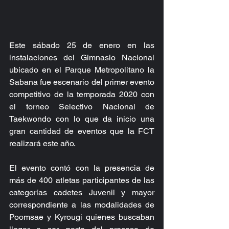
Este sábado 25 de enero en las 
instalaciones del Gimnasio Nacional 
ubicado en el Parque Metropolitano la 
Sabana fue escenario del primer evento 
competitivo de la temporada 2020 con 
el torneo Selectivo Nacional de 
Taekwondo con lo que da inicio una 
gran cantidad de eventos que la FCT 
realizará este año.
El evento contó con la presencia de 
más de 400 atletas participantes de las 
categorías cadetes Juvenil y mayor 
correspondiente a las modalidades de 
Poomsae y Kyrougi quienes buscaban 