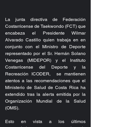
La junta directiva de Federación 
Costarricense de Taekwondo (FCT) que 
encabeza el Presidente Wilmar 
Alvarado Castillo quien trabaja en en 
conjunto con el Ministro de Deporte 
representado por el Sr. Hernán Solano 
Venegas (MIDEPOR) y el Instituto 
Costarricense del Deporte y la 
Recreación ICODER,  se mantienen 
atentos a las recomendaciones que el 
Ministerio de Salud de Costa Rica ha 
extendido tras la alerta emitida por la 
Organización Mundial de la Salud 
(OMS).
Esto en vista a los últimos 