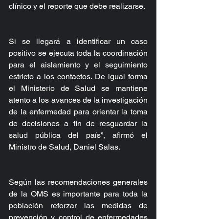
clínico y el reporte que debe realizarse.
Si se llegará a identificar un caso 
positivo se ejecuta toda la coordinación 
para el aislamiento y el seguimiento 
estricto a los contactos. De igual forma 
el Ministerio de Salud se mantiene 
atento a los avances de la investigación 
de la enfermedad para orientar la toma 
de decisiones a fin de resguardar la 
salud pública del país”, afirmó el 
Ministro de Salud, Daniel Salas.
Según las recomendaciones generales 
de la OMS es importante para toda la 
población reforzar las medidas de 
prevención y control de enfermedades 