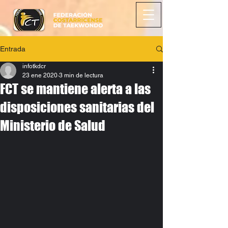
Entrada
infotkdcr
23 ene 2020
3 min de lectura
FCT se mantiene alerta a las
disposiciones sanitarias del
Ministerio de Salud