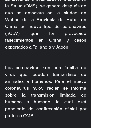
la Salud (OMS), se genera después de 
que se detectara en la ciudad de 
Wuhan de la Provincia de Hubei en 
China un nuevo tipo de coronavirus 
(nCoV) que ha provocado 
fallecimientos en China y casos 
exportados a Tailandia y Japón.
Los coronavirus son una familia de 
virus que pueden transmitirse de 
animales a humanos. Para el nuevo 
coronavirus nCoV recién se informa 
sobre la transmisión limitada de 
humano a humano, la cual está 
pendiente de confirmación oficial por 
parte de OMS.