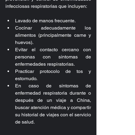
infecciosas respiratorias que incluyen:
Lavado de manos frecuente.  
Cocinar adecuadamente los 
alimentos (principalmente carne y 
huevos).  
Evitar el contacto cercano con 
personas con síntomas de 
enfermedades respiratorias.  
Practicar protocolo de tos y 
estornudo.  
En caso de síntomas de 
enfermedad respiratoria durante o 
después de un viaje a China, 
buscar atención médica y compartir 
su historial de viajes con el servicio 
de salud.  