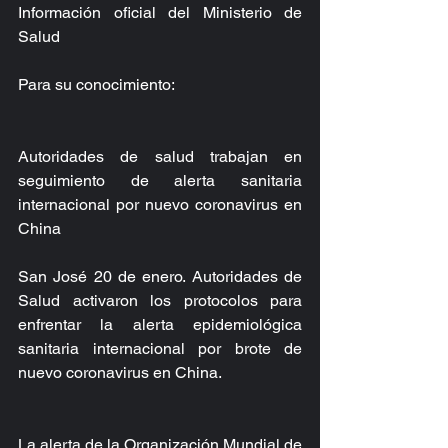
Información oficial del Ministerio de 
Salud
Para su conocimiento:
Autoridades de salud trabajan en 
seguimiento de alerta sanitaria 
internacional por nuevo coronavirus en 
China
San José 20 de enero. Autoridades de 
Salud activaron los protocolos para 
enfrentar la alerta epidemiológica 
sanitaria internacional por brote de 
nuevo coronavirus en China.
La alerta de la Organización Mundial de 