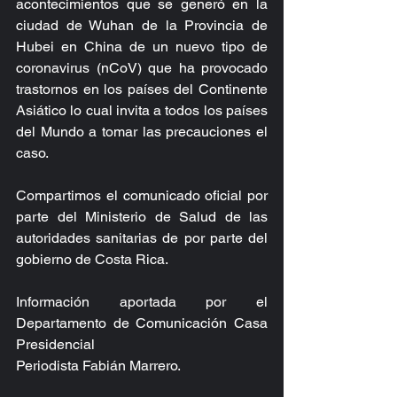
acontecimientos que se generó en la 
ciudad de Wuhan de la Provincia de 
Hubei en China de un nuevo tipo de 
coronavirus (nCoV) que ha provocado 
trastornos en los países del Continente 
Asiático lo cual invita a todos los países 
del Mundo a tomar las precauciones el 
caso.
Compartimos el comunicado oficial por 
parte del Ministerio de Salud de las 
autoridades sanitarias de por parte del 
gobierno de Costa Rica.
Información aportada por el 
Departamento de Comunicación Casa 
Presidencial
Periodista Fabián Marrero.