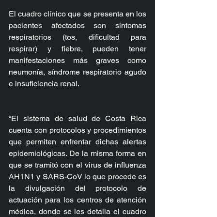
El cuadro clínico que se presenta en los 
pacientes afectados son síntomas 
respiratorios (tos, dificultad para 
respirar) y fiebre, pueden tener 
manifestaciones más graves como 
neumonía, síndrome respiratorio agudo 
e insuficiencia renal.
“El sistema de salud de Costa Rica 
cuenta con protocolos y procedimientos 
que permiten enfrentar dichas alertas 
epidemiológicas. De la misma forma en 
que se tramitó con el virus de influenza 
AH1N1 y SARS-CoV lo que procede es 
la divulgación del protocolo de 
actuación para los centros de atención 
médica, donde se les detalla el cuadro 