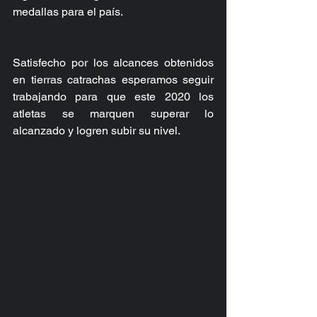
medallas para el país.
Satisfecho por los alcances obtenidos 
en tierras catrachas esperamos seguir 
trabajando para que este 2020 los 
atletas se marquen superar lo 
alcanzado y logren subir su nivel.