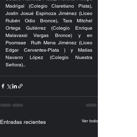
Madrigal (Colegio Claretiano Plata), 
Jostin Josué Espinoza Jiménez (Liceo 
Rubén Odio Bronce), Tara Mitchel 
Ortega Gutiérrez (Colegio Enrique 
Malavassi Vargas Bronce) y en 
Poomsae  Ruth Mena Jiménez (Liceo 
Edgar Cervantes-Plata ) y Matías 
Navarro López (Colegio Nuestra 
Señora)..
Ver todo
Entradas recientes