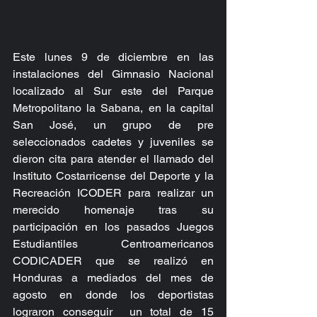
Este lunes 9 de diciembre en las 
instalaciones del Gimnasio Nacional 
localizado al Sur este del Parque 
Metropolitano la Sabana, en la capital 
San José, un grupo de pre 
seleccionados cadetes y juveniles se 
dieron cita para atender el llamado del 
Instituto Costarricense del Deporte y la 
Recreación ICODER para realizar un 
merecido homenaje tras su 
participación en los pasados Juegos 
Estudiantiles Centroamericanos 
CODICADER que se realizó en 
Honduras a mediados del mes de 
agosto en donde los deportistas 
lograron conseguir  un total de 15 