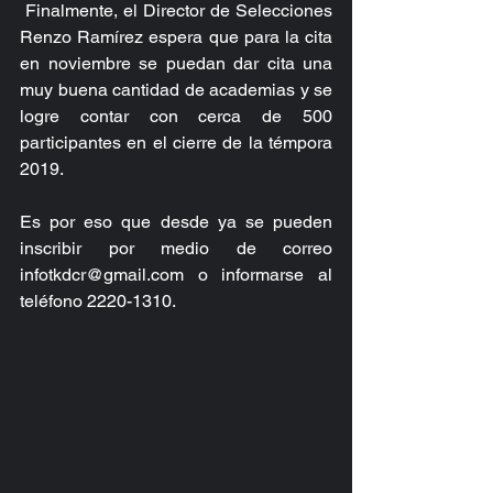
 Finalmente, el Director de Selecciones 
Renzo Ramírez espera que para la cita 
en noviembre se puedan dar cita una 
muy buena cantidad de academias y se 
logre contar con cerca de 500 
participantes en el cierre de la témpora 
2019.  
Es por eso que desde ya se pueden 
inscribir por medio de correo 
infotkdcr@gmail.com o informarse al 
teléfono 2220-1310.