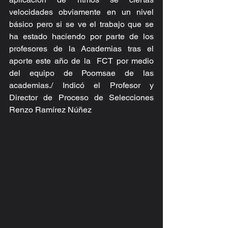
velocidades obviamente en un nivel 
básico pero si se ve el trabajo que se 
ha estado haciendo por parte de los 
profesores de la Academias tras el 
aporte este año de la  FCT por medio 
del equipo de Poomsae de las 
academias./ Indicó el Profesor y 
Director de Proceso de Selecciones 
Renzo Ramírez Núñez