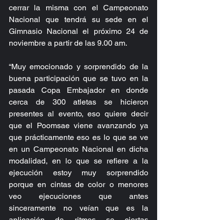
cerrar la misma con el Campeonato 
Nacional que tendrá su sede en el 
Gimnasio Nacional el próximo 24 de 
noviembre a partir de las 9.00 am.
“Muy emocionado y sorprendido de la 
buena participación que se tuvo en la 
pasada Copa Embajador en donde 
cerca de 300 atletas se hicieron 
presentes al evento, eso quiere decir 
que el Poomsae viene avanzando ya 
que prácticamente eso es lo que se ve 
en un Campeonato Nacional en dicha 
modalidad, en lo que se refiere a la 
ejecución estoy muy sorprendido 
porque en cintas de color o menores 
veo ejecuciones que antes 
sinceramente no veían que es la 
aplicación de ritmos se ciertas 