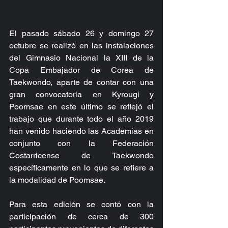
El pasado sábado 26 y domingo 27 
octubre se realizó en las instalaciones 
del Gimnasio Nacional la XIII de la 
Copa Embajador de Corea de 
Taekwondo, aparte de contar con una 
gran convocatoria en Kyrougi y 
Poomsae en este último se reflejó el 
trabajo que durante todo el año 2019 
han venido haciendo las Academias en 
conjunto con la Federación 
Costarricense de Taekwondo 
específicamente en lo que se refiere a 
la modalidad de Poomsae.
Para esta edición se contó con la 
participación de cerca de 300 