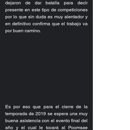
dejaron de dar batalla para decir 
presente en este tipo de competiciones 
por lo que sin duda es muy alentador y 
en definitivo confirma que el trabajo va 
por buen camino.
Es por eso que para el cierre de la 
temporada de 2019 se espera una muy 
buena asistencia con el evento final del 
año y el cual le tocará al Poomsae 