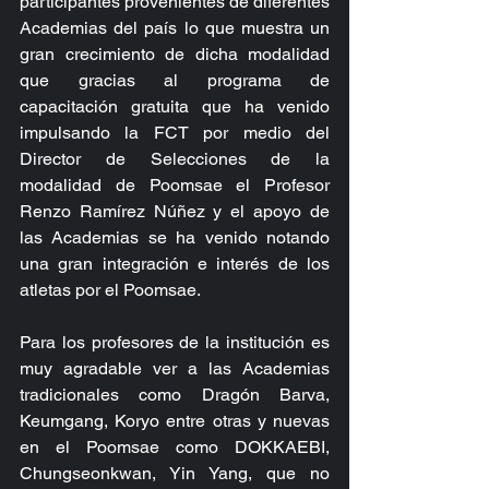
participantes provenientes de diferentes 
Academias del país lo que muestra un 
gran crecimiento de dicha modalidad 
que gracias al programa de 
capacitación gratuita que ha venido 
impulsando la FCT por medio del 
Director de Selecciones de la 
modalidad de Poomsae el Profesor 
Renzo Ramírez Núñez y el apoyo de 
las Academias se ha venido notando 
una gran integración e interés de los 
atletas por el Poomsae.
Para los profesores de la institución es 
muy agradable ver a las Academias 
tradicionales como Dragón Barva, 
Keumgang, Koryo entre otras y nuevas 
en el Poomsae como DOKKAEBI, 
Chungseonkwan, Yin Yang, que no 