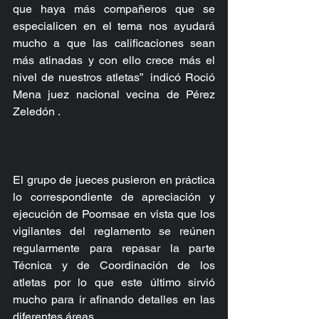
que haya más compañeros que se 
especialicen en el tema nos ayudará 
mucho a que las calificaciones sean 
más atinadas y con ello crece más el 
nivel de nuestros atletas”  indicó Roció 
Mena juez nacional vecina de Pérez 
Zeledón .
El grupo de jueces pusieron en práctica 
lo correspondiente de apreciación y 
ejecución de Poomsae en vista que los 
vigilantes del reglamento se reúnen 
regularmente para repasar la parte 
Técnica y de Coordinación de los 
atletas por lo que este último sirvió 
mucho para ir afinando detalles en las 
diferentes áreas.