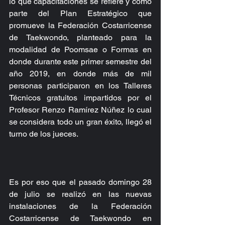
lo que capacitaciones se refiere y como 
parte del Plan Estratégico que 
promueve la Federación Costarricense 
de Taekwondo, planteado para la 
modalidad de Poomsae o Formas en 
donde durante este primer semestre del 
año 2019, en donde más de mil 
personas participaron en los Talleres 
Técnicos gratuitos impartidos por el 
Profesor Renzo Ramírez Núñez lo cual 
se considera todo un gran éxito, llegó el 
turno de los jueces.
Es por eso que el pasado domingo 28 
de julio se realizó en las nuevas 
instalaciones de la Federación 
Costarricense de Taekwondo en 