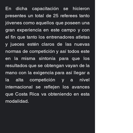
En dicha capacitación se hicieron 
presentes un total de 25 referees tanto 
jóvenes como aquellos que poseen una 
gran experiencia en este campo y con 
el fin que tanto los entrenadores atletas 
y jueces estén claros de las nuevas 
normas de competición y así todos este 
en la misma sintonía para que los 
resultados que se obtengan vayan de la 
mano con la exigencia para así llegar a 
la alta competición y a nivel 
internacional se reflejen los avances 
que Costa Rica va obteniendo en esta 
modalidad.