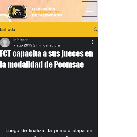
Entrada
infotkdcr
7 ago 2019
2 min de lectura
FCT capacita a sus jueces en
la modalidad de Poomsae
Luego de finalizar la primera etapa en 