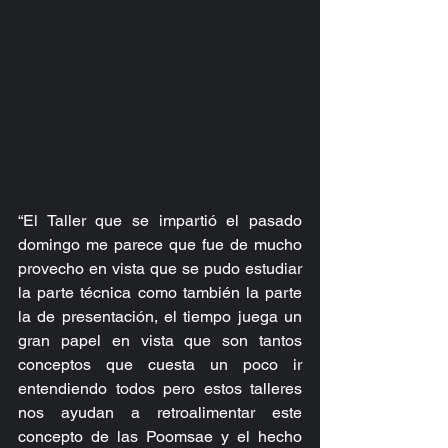
“El Taller que se impartió el pasado 
domingo me parece que fue de mucho 
provecho en vista que se pudo estudiar 
la parte técnica como también la parte 
la de presentación, el tiempo juega un 
gran papel en vista que son tantos 
conceptos que cuesta un poco ir 
entendiendo todos pero estos talleres 
nos ayudan a retroalimentar este 
concepto de las Poomsae y el hecho 