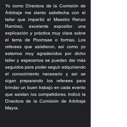
Yo como Directora de la Comisión de 
Árbitraje me siento satisfecha con el 
taller que impartió el Maestro Renzo 
Ramírez, excelente expositor una 
explicación y práctica muy clara sobre 
el tema de Poomsae o formas. Los 
referees que asistieron, así como yo 
estamos muy agradecidos por dicho 
taller y esperamos se puedan dar más 
seguidos para poder seguir adquiriendo 
el conocimiento necesario y así se 
sigan preparando los referees para 
brindar un buen trabajo en cada evento 
que asistan los competidores. Indicó la 
Directora de la Comisión de Arbitraje 
Mayra.