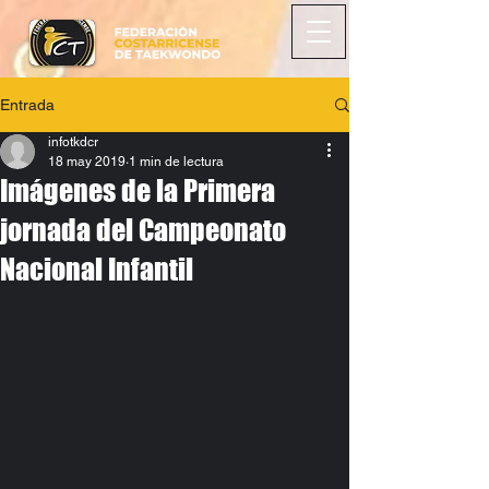
Entrada
infotkdcr
18 may 2019
1 min de lectura
Imágenes de la Primera
jornada del Campeonato
Nacional Infantil