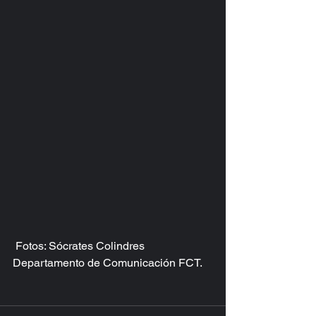
 Fotos: Sócrates Colindres 
Departamento de Comunicación FCT.