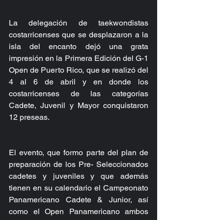
La delegación de taekwondistas 
costarricenses que se desplazaron a la 
isla del encanto dejó una grata 
impresión en la Primera Edición del G-1 
Open de Puerto Rico, que se realizó del 
4 al 6 de abril y en donde los 
costarricenses de las categorías 
Cadete, Juvenil y Mayor conquistaron 
12 preseas.
El evento, que formo parte del plan de 
preparación de los Pre- Seleccionados 
cadetes y juveniles y que además 
tienen en su calendario el Campeonato 
Panamericano Cadete & Junior, así 
como el Open Panamericano ambos 