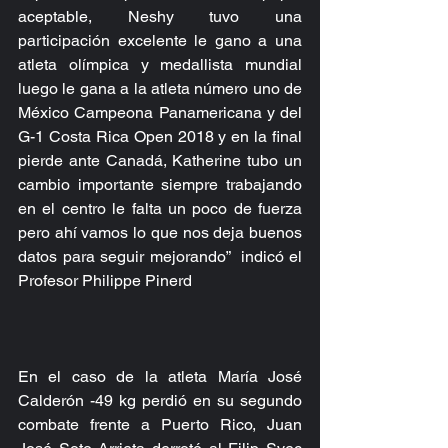
aceptable, Neshy tuvo una 
participación excelente le gano a una 
atleta olímpica y medallista mundial 
luego le gana a la atleta número uno de 
México Campeona Panamericana y del 
G-1 Costa Rica Open 2018 y en la final 
pierde ante Canadá, Katherine tubo un 
cambio importante siempre trabajando 
en el centro le falta un poco de fuerza 
pero ahí vamos lo que nos deja buenos 
datos para seguir mejorando”  indicó el 
Profesor Philippe Pinerd
En el caso de la atleta María José 
Calderón -49 kg perdió en su segundo 
combate frente a Puerto Rico, Juan 