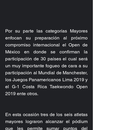
Por su parte las categorías Mayores 
enfocan su preparación al próximo 
compromiso internacional el Open de 
México en donde se confirman la 
participación de 30 países el cual será 
un muy importante fogueo de cara a su 
participación al Mundial de Manchester, 
los Juegos Panamericanos Lima 2019 y 
el G-1 Costa Rica Taekwondo Open 
2019 ente otros.
En esta ocasión tres de los seis atletas 
mayores lograron alcanzar el pódium 
que les permite sumar puntos del 