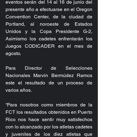
eventos serán del 14 al 16 de junio del 
presente año a efectuarse en el Oregon 
Convention Center, de la ciudad de 
Portland, al noroeste de Estados 
Unidos y la Copa Presidente G-2, 
Asimismo los cadetes enfrentarán los 
Juegos CODICADER en el mes de 
agosto.
Para Director de Selecciones 
Nacionales Marvin Bermúdez Ramos 
este el resultado de un proceso de 
varios años.
“Para nosotros como miembros de la 
FCT los resultados obtenidos en Puerto 
Rico nos hace sentir muy satisfechos 
con lo alcanzado por los atletas cadetes 
y juveniles de los diez atletas que 