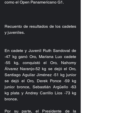
como el Open Panamericano G1.
Recuento de resultados de los cadetes 
y juveniles.
En cadete y Juvenil Ruth Sandoval de 
-47 kg ganó Oro, Mariana Luo cadete 
-55 kg, conquistó el Oro, Nahomy 
Álvarez Naranjo-52 kg se dejó el Oro, 
Santiago Aguilar Jiménez -51 kg junior 
se dejó el Oro, Derek Ponce -59 kg 
junior bronce, Sebastián Argüello -63 
kg plata y Andrey Carrillo Líos -73 kg 
bronce.
Por su parte, el Presidente de la 