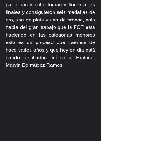
participaron ocho lograron llegar a las 
finales y consiguieron seis medallas de 
oro, una de plata y una de bronce, esto 
habla del gran trabajo que la FCT está 
haciendo en las categorías menores 
esto es un proceso que traemos de 
hace varios años y que hoy en día está 
dando resultados” indicó el Profesor 
Marvin Bermúdez Ramos.