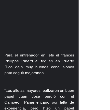
Para el entrenador en jefe el francés 
Philippe Pinerd el fogueo en Puerto 
Rico deja muy buenas conclusiones 
para seguir mejorando.
“Los atletas mayores realizaron un buen 
papel Juan José perdió con el 
Campeón Panamericano por falta de 
experiencia, pero hizo un papel 