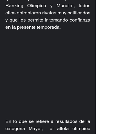
Ranking Olímpico y Mundial, todos 
ellos enfrentaron rivales muy calificados 
y que les permite ir tomando confianza 
en la presente temporada.
En lo que se refiere a resultados de la 
categoría Mayor,  el atleta olímpico 