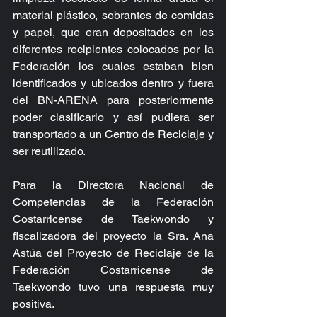
material plástico, sobrantes de comidas 
y papel, que eran depositados en los 
diferentes recipientes colocados por la 
Federación los cuales estaban bien 
identificados y ubicados dentro y fuera 
del BN-ARENA para posteriormente 
poder clasificarlo y así pudiera ser 
transportado a un Centro de Reciclaje y 
ser reutilizado.
Para la Directora Nacional de 
Competencias de la Federación 
Costarricense de Taekwondo y 
fiscalizadora del proyecto la Sra. Ana 
Astúa del Proyecto de Reciclaje de la 
Federación Costarricense de 
Taekwondo tuvo una respuesta muy 
positiva.