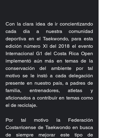
Con la clara idea de ir concientizando 
cada día a nuestra comunidad 
deportiva en el Taekwondo, para esta 
edición número XI del 2018 el evento 
Internacional G1 del Costa Rica Open 
implementó aún más en temas de la 
conservación del ambiente por tal 
motivo se le instó a cada delegación 
presente en nuestro país, a padres de 
familia, entrenadores, atletas y 
aficionados a contribuir en temas como 
el de reciclaje.
Por tal motivo la Federación 
Costarricense de Taekwondo en busca 
de siempre mejorar este tipo de 