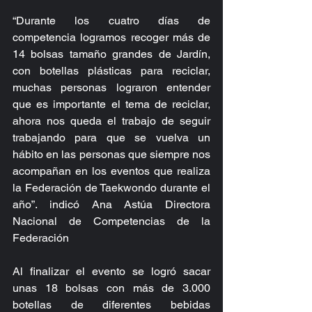
“Durante los cuatro días de 
competencia logramos recoger más de 
14 bolsas tamaño grandes de Jardín, 
con botellas plásticas para reciclar, 
muchas personas lograron entender 
que es importante el tema de reciclar, 
ahora nos queda el trabajo de seguir 
trabajando para que se vuelva un 
hábito en las personas que siempre nos 
acompañan en los eventos que realiza 
la Federación de Taekwondo durante el 
año”. indicó Ana Astúa Directora 
Nacional de Competencias de la 
Federación
Al finalizar el evento se logró sacar 
unas 18 bolsas con más de 3.000 
botellas de diferentes bebidas 