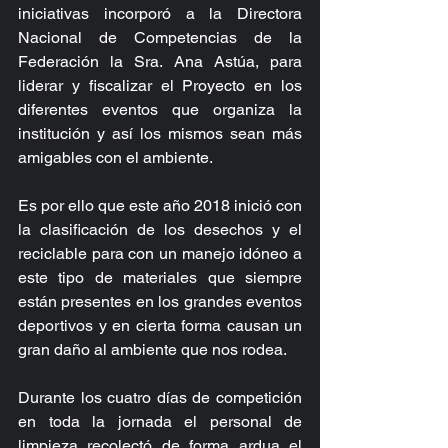
iniciativas incorporó a la Directora 
Nacional de Competencias de la 
Federación la Sra. Ana Astúa, para 
liderar y fiscalizar el Proyecto en los 
diferentes eventos que organiza la 
institución y así los mismos sean más 
amigables con el ambiente.
Es por ello que este año 2018 inició con 
la clasificación de los desechos y el 
reciclable para con un manejo idóneo a 
este tipo de materiales que siempre 
están presentes en los grandes eventos 
deportivos y en cierta forma causan un 
gran daño al ambiente que nos rodea.
Durante los cuatro días de competición 
en toda la jornada el personal de 
limpieza recolectó de forma ardua el 