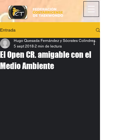
Entrada
Hugo Quesada Fernández y Sócrates Colindres.
5 sept 2018
2 min de lectura
El Open CR. amigable con el
Medio Ambiente