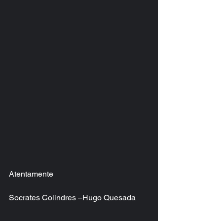
Atentamente
Socrates Colindres –Hugo Quesada