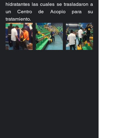
hidratantes las cuales se trasladaron a 
un Centro de Acopio para su 
tratamiento. 