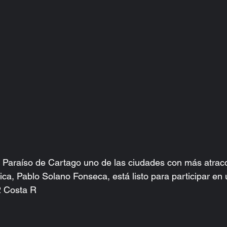
e Paraíso de Cartago uno de las ciudades con más atrac
ica, Pablo Solano Fonseca, está listo para participar en 
2 Costa R