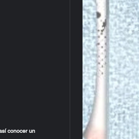
así conocer un 