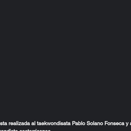
sta realizada al taekwondisata Pablo Solano Fonseca y 