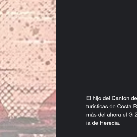
El hijo del Cantón d
turísticas de Costa R
más del ahora el G-
ia de Heredia.