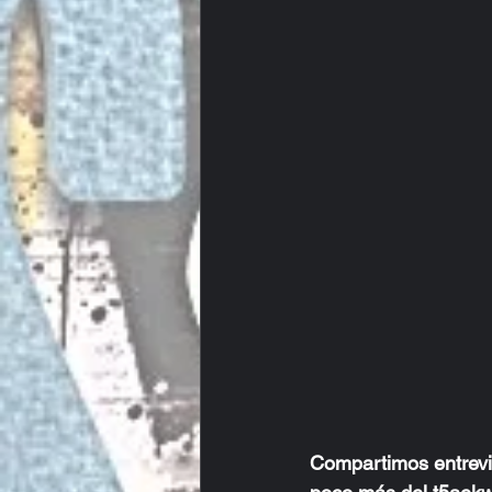
Compartimos entrevi