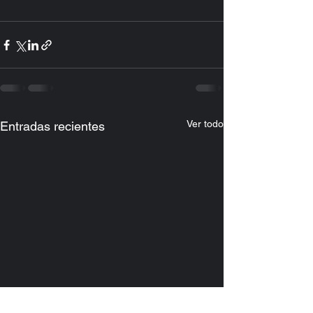
Ver todo
Entradas recientes