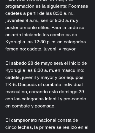
programación es la siguiente: Poomsae 
cadetes a partir de las 8:30 a. m., 
juveniles 9 a.m., senior 9:30 a. m. y 
posteriormente elites. Para la tarde se 
estarán iniciando los combates de 
Kyorugi a las 12:30 p. m. en categorías 
femenino: cadete, juvenil y mayor
El sábado 28 de mayo será el inicio de 
Kyorugi a las 8:30 a. m. en masculino: 
cadete, juvenil y mayor y por equipos 
TK-5. Después el combate individual 
masculino, cerrando este domingo 29 
con las categorías Infantil y pre-cadete 
en combate y poomsae.
El campeonato nacional consta de 
cinco fechas, la primera se realizó en el 