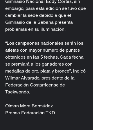
Gimnasio Nacional Eddy Cortés, sin 
embargo, para esta edición se tuvo que 
cambiar la sede debido a que el 
Gimnasio de la Sabana presenta 
problemas en su iluminación.
“Los campeones nacionales serán los 
atletas con mayor número de puntos 
obtenidos en las 5 fechas. Cada fecha 
se premiará a los ganadores con 
medallas de oro, plata y bronce”, indicó 
Wilmar Alvarado, presidente de la 
Federación Costarricense de 
Taekwondo.
Olman Mora Bermúdez 
Prensa Federación TKD