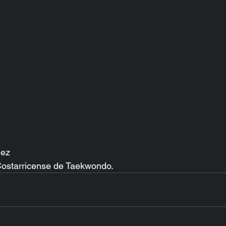
ez 
ostarricense de Taekwondo.