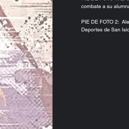
combate a su alum
PIE DE FOTO 2:  Ale
Deportes de San Isidr