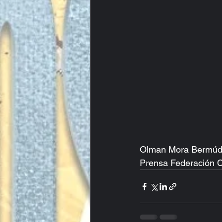
Olman Mora Bermúd
Prensa Federación C