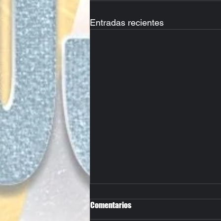
Entradas recientes
Comentarios