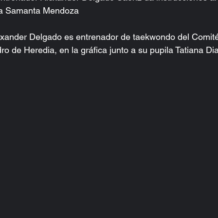
na Samanta Mendoza
xander Delgado es entrenador de taekwondo del Comité
o de Heredia, en la gráfica junto a su pupila Tatiana Dia