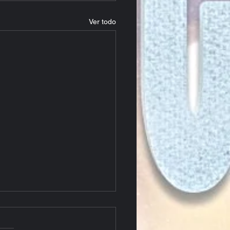
Ver todo