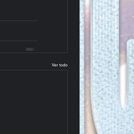
Ver todo