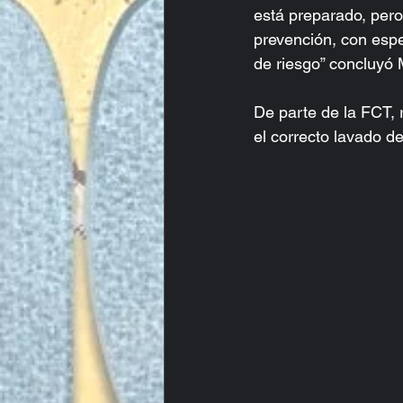
está preparado, pero
prevención, con espe
de riesgo” concluyó
De parte de la FCT, 
el correcto lavado d