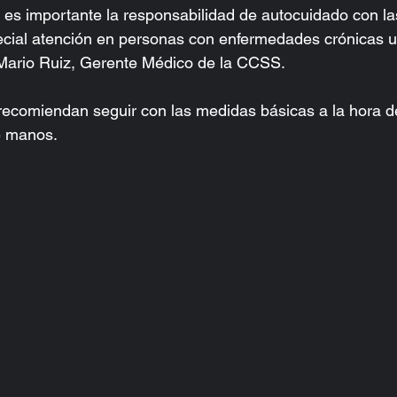
 es importante la responsabilidad de autocuidado con l
cial atención en personas con enfermedades crónicas u 
 Mario Ruiz, Gerente Médico de la CCSS.
recomiendan seguir con las medidas básicas a la hora d
e manos.