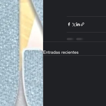
Entradas recientes