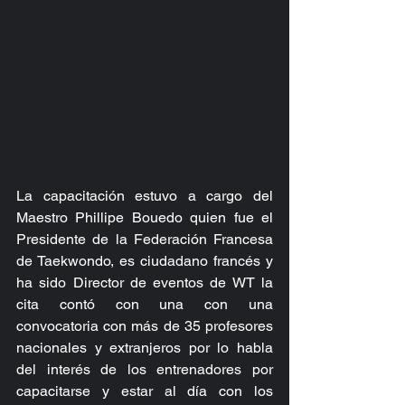
La capacitación estuvo a cargo del 
Maestro Phillipe Bouedo quien fue el 
Presidente de la Federación Francesa 
de Taekwondo, es ciudadano francés y 
ha sido Director de eventos de WT la 
cita contó con una con una 
convocatoria con más de 35 profesores 
nacionales y extranjeros por lo habla 
del interés de los entrenadores por 
capacitarse y estar al día con los 