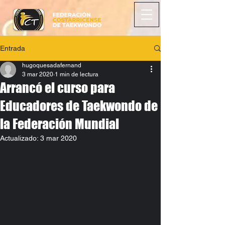
Entrada
hugoquesadafernand
3 mar 2020
1 min de lectura
Arrancó el curso para
Educadores de Taekwondo de
la Federación Mundial
Actualizado:
3 mar 2020