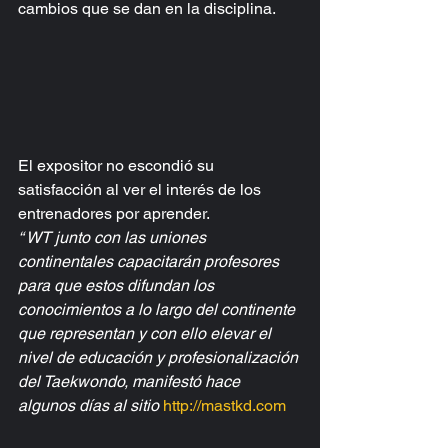
cambios que se dan en la disciplina.
El expositor no escondió su 
satisfacción al ver el interés de los 
entrenadores por aprender.
“ WT junto con las uniones 
continentales capacitarán profesores 
para que estos difundan los 
conocimientos a lo largo del continente 
que representan y con ello elevar el 
nivel de educación y profesionalización 
del Taekwondo, manifestó hace 
algunos días al sitio 
http://mastkd.com