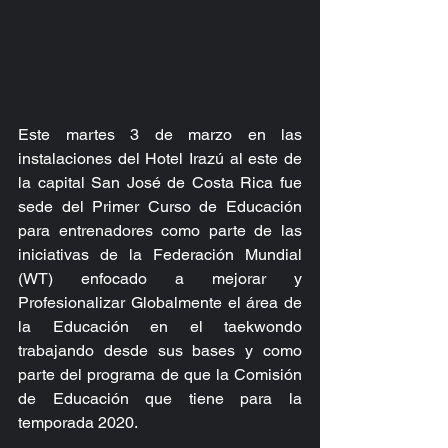
Este martes 3 de marzo en las 
instalaciones del Hotel Irazú al este de 
la capital San José de Costa Rica fue 
sede del Primer Curso de Educación 
para entrenadores como parte de las 
iniciativas de la Federación Mundial 
(WT) enfocado a mejorar y 
Profesionalizar Globalmente el área de 
la Educación en el taekwondo 
trabajando desde sus bases y como 
parte del programa de que la Comisión 
de Educación que tiene para la 
temporada 2020.