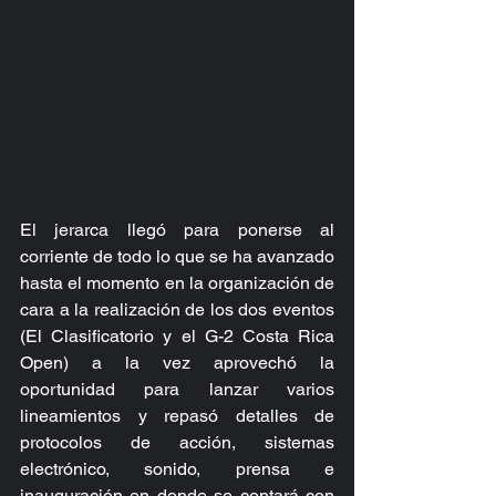
El jerarca llegó para ponerse al 
corriente de todo lo que se ha avanzado 
hasta el momento en la organización de 
cara a la realización de los dos eventos 
(El Clasificatorio y el G-2 Costa Rica 
Open) a la vez aprovechó la 
oportunidad para lanzar varios 
lineamientos y repasó detalles de 
protocolos de acción, sistemas 
electrónico, sonido, prensa e 
inauguración en donde se contará con 