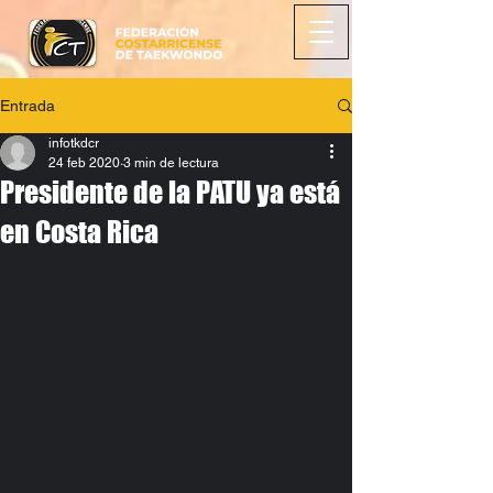
Entrada
infotkdcr
24 feb 2020
3 min de lectura
Presidente de la PATU ya está
en Costa Rica