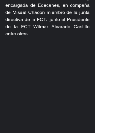
encargada de Edecanes, en compaña 
de Misael Chacón miembro de la junta 
directiva de la FCT.  junto el Presidente 
de la FCT Wilmar Alvarado Castillo 
entre otros.