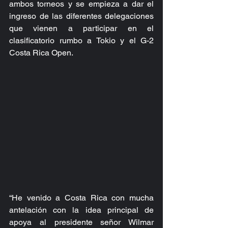
ambos torneos y se empieza a dar el 
ingreso de las diferentes delegaciones 
que vienen a participar en el 
clasificatorio rumbo a Tokio y el G-2 
Costa Rica Open.
“He venido a Costa Rica con mucha 
antelación con la idea principal de 
apoya al presidente señor Wilmar 