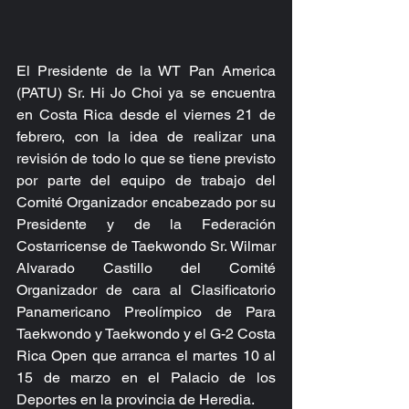
El Presidente de la WT Pan America 
(PATU) Sr. Hi Jo Choi ya se encuentra 
en Costa Rica desde el viernes 21 de 
febrero, con la idea de realizar una 
revisión de todo lo que se tiene previsto 
por parte del equipo de trabajo del 
Comité Organizador encabezado por su 
Presidente y de la Federación 
Costarricense de Taekwondo Sr. Wilmar 
Alvarado Castillo del Comité 
Organizador de cara al Clasificatorio 
Panamericano Preolímpico de Para 
Taekwondo y Taekwondo y el G-2 Costa 
Rica Open que arranca el martes 10 al 
15 de marzo en el Palacio de los 
Deportes en la provincia de Heredia.