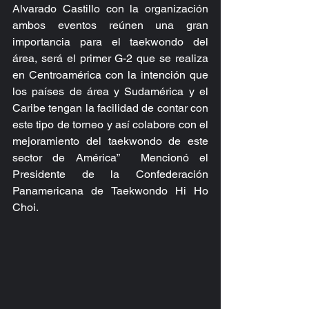
Alvarado Castillo con la organización 
ambos eventos reúnen una gran 
importancia para el taekwondo del 
área, será el primer G-2 que se realiza 
en Centroamérica con la intención que 
los países de área y Sudamérica y el 
Caribe tengan la facilidad de contar con 
este tipo de torneo y así colabore con el 
mejoramiento del taekwondo de este 
sector de América”  Mencionó el 
Presidente de la Confederación 
Panamericana de Taekwondo Hi Ho 
Choi.