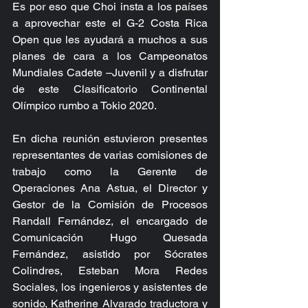
Es por eso que Choi insta a los países 
a aprovechar este el G-2 Costa Rica 
Open que les ayudará a muchos a sus 
planes de cara a los Campeonatos 
Mundiales Cadete –Juvenil y a disfrutar 
de este Clasificatorio Continental 
Olímpico rumbo a Tokio 2020.
En dicha reunión estuvieron presentes 
representantes de varias comisiones de 
trabajo como la Gerente de 
Operaciones Ana Astua, el Director y 
Gestor de la Comisión de Procesos 
Randall Fernández, el encargado de 
Comunicación Hugo Quesada 
Fernández, asistido por Sócrates 
Colindres, Esteban Mora Redes 
Sociales, los ingenieros y asistentes de 
sonido, Katherine Alvarado traductora y 