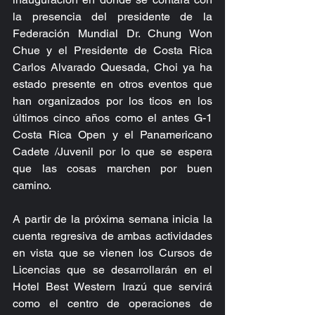
la presencia del presidente de la 
Federación Mundial Dr. Chung Won 
Chue y el Presidente de Costa Rica 
Carlos Alvarado Quesada, Choi ya ha 
estado presente en otros eventos que 
han organizados por los ticos en los 
últimos cinco años como el antes G-1 
Costa Rica Open y el Panamericano 
Cadete /Juvenil por lo que se espera 
que las cosas marchen por buen 
camino.
A partir de la próxima semana inicia la 
cuenta regresiva de ambas actividades 
en vista que se vienen los Cursos de 
Licencias que se desarrollarán en el 
Hotel Best Western Irazú que servirá 
como el centro de operaciones de 