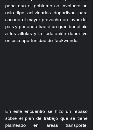
pena que el gobierno se involucre en 
este tipo actividades deportivas para 
sacarle el mayor provecho en favor del 
país y por ende traerá un gran beneficio 
a los atletas y la federación deportivo 
en esta oportunidad de Taekwondo.
En este encuentro se hizo un repaso 
sobre el plan de trabajo que se tiene 
planteado en áreas transporte, 