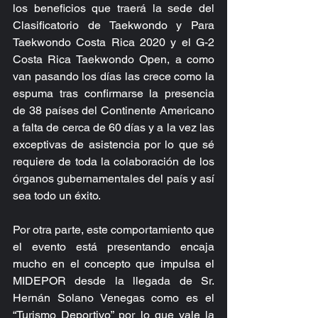
los beneficios que traerá la sede del 
Clasificatorio de Taekwondo y Para 
Taekwondo Costa Rica 2020 y el G-2 
Costa Rica Taekwondo Open, a como 
van pasando los días las crece como la 
espuma tras confirmarse la presencia 
de 38 países del Continente Americano 
a falta de cerca de 60 días y a la vez las 
exceptivas de asistencia por lo que sé 
requiere de toda la colaboración de los 
órganos gubernamentales del país y así 
sea todo un éxito. 
Por otra parte, este comportamiento que 
el evento está presentando encaja 
mucho en el concepto que impulsa el 
MIDEPOR desde la llegada de Sr. 
Hernán Solano Venegas como es el 
“Turismo Deportivo” por lo que vale la 