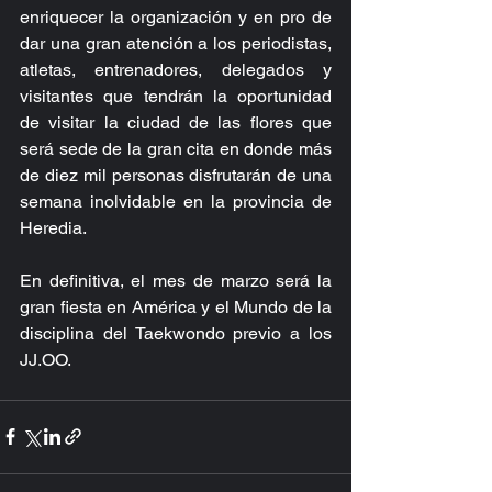
enriquecer la organización y en pro de 
dar una gran atención a los periodistas, 
atletas, entrenadores, delegados y 
visitantes que tendrán la oportunidad 
de visitar la ciudad de las flores que 
será sede de la gran cita en donde más 
de diez mil personas disfrutarán de una 
semana inolvidable en la provincia de 
Heredia.
En definitiva, el mes de marzo será la 
gran fiesta en América y el Mundo de la 
disciplina del Taekwondo previo a los 
JJ.OO.