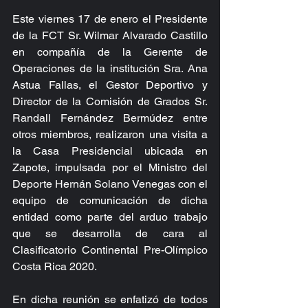
Este viernes 17 de enero el Presidente 
de la FCT Sr. Wilmar Alvarado Castillo 
en compañía de la Gerente de 
Operaciones de la institución Sra. Ana 
Astua Fallas, el Gestor Deportivo y 
Director de la Comisión de Grados Sr. 
Randall Fernández Bermúdez entre 
otros miembros, realizaron una visita a 
la Casa Presidencial ubicada en 
Zapote, impulsada por el Ministro del 
Deporte Hernán Solano Venegas con el 
equipo de comunicación de dicha 
entidad como parte del arduo trabajo 
que se desarrolla de cara al 
Clasificatorio Continental Pre-Olímpico 
Costa Rica 2020.
En dicha reunión se enfatizó de todos 