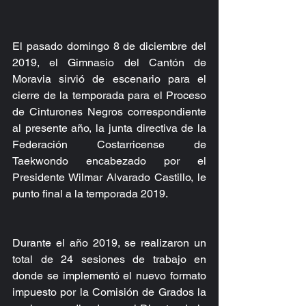
El pasado domingo 8 de diciembre del 
2019, el Gimnasio del Cantón de 
Moravia sirvió de escenario para el 
cierre de la temporada para el Proceso 
de Cinturones Negros correspondiente 
al presente año, la junta directiva de la 
Federación Costarricense de 
Taekwondo encabezado por el 
Presidente Wilmar Alvarado Castillo, le 
punto final a la temporada 2019.
Durante el año 2019, se realizaron un 
total de 24 sesiones de trabajo en 
donde se implementó el nuevo formato 
impuesto por la Comisión de Grados la 