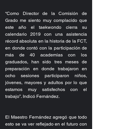
“Como Director de la Comisión de 
Grado me siento muy complacido que 
este año el taekwondo cierra su 
calendario 2019 con una asistencia 
récord absoluta en la historia de la FCT, 
en donde contó con la participación de 
más de 40 academias con los 
graduados, han sido tres meses de 
preparación en donde trabajaron en 
ocho sesiones participaron niños, 
jóvenes, mayores y adultos por lo que 
estamos muy satisfechos con el 
trabajo”. Indicó Fernández.
El Maestro Fernández agregó que todo 
esto se va ver reflejado en el futuro con 