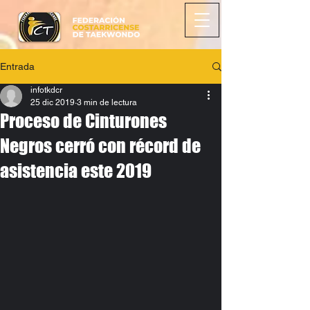
Entrada
infotkdcr
25 dic 2019
3 min de lectura
Proceso de Cinturones
Negros cerró con récord de
asistencia este 2019