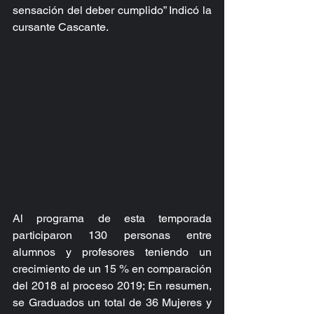
sensación del deber cumplido” Indicó la 
cursante Cascante.
Al programa de esta temporada 
participaron 130 personas entre 
alumnos y profesores teniendo un 
crecimiento de un 15 % en comparación 
del 2018 al proceso 2019; En resumen, 
se Graduados un total de 36 Mujeres y 