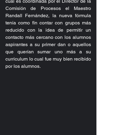
cual es coordinada por el Director de la 
Comisión de Procesos el Maestro 
Randall Fernández, la nueva fórmula 
tenía como fin contar con grupos más 
reducido con la idea de permitir un 
contacto más cercano con los alumnos 
aspirantes a su primer dan o aquellos 
que querían sumar uno más a su 
curriculum lo cual fue muy bien recibido 
por los alumnos.