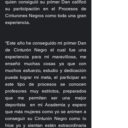
quien consiguió su primer Dan calificó 
su participación en el Procesos de 
Cinturones Negros como toda una gran 
experiencia.
“Este año he conseguido mi primer Dan 
de Cinturón Negro el cual fue una 
experiencia para mi maravillosa, me 
enseñó muchas cosas ya que con 
muchos esfuerzo, estudio y dedicación 
puede lograr mí meta, el participar en 
este tipo de procesos se conocen 
profesores muy estrictos, preparados 
que me permiten ser una mejor 
deportista  en mi Academia y espero 
que más mujeres como yo se animen a 
conseguir su Cinturón Negro como lo 
hice yo y sientan están extraordinaria 