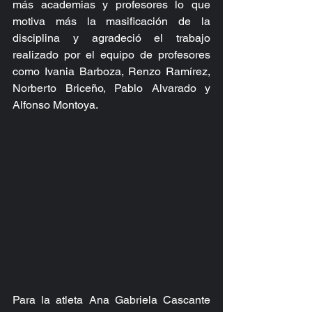
más academias y profesores lo que 
motiva más la masificación de la 
disciplina y agradeció el trabajo 
realizado por el equipo de profesores 
como Ivania Barboza, Renzo Ramírez, 
Norberto Briceño, Pablo Alvarado y 
Alfonso Montoya.
Para la atleta Ana Gabriela Cascante 