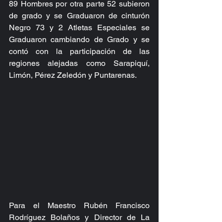
89 Hombres por otra parte 52 subieron 
de grado y se Graduaron de cinturón 
Negro 73 y 2 Atletas Especiales se 
Graduaron cambiando de Grado y se 
contó con la participación de las 
regiones alejadas como Sarapiquí, 
Limón, Pérez Zeledón y Puntarenas.
Para el Maestro Rubén Francisco 
Rodríguez Bolaños y Director de La 