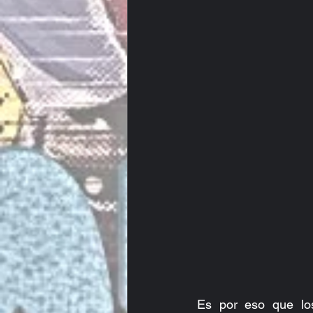
Es por eso que los