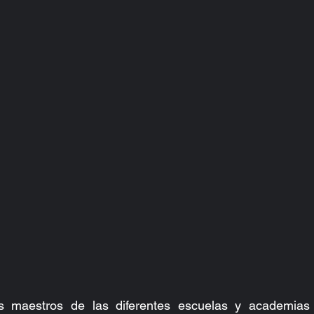
 maestros de las diferentes escuelas y academias h