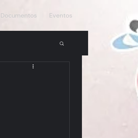
Documentos
Eventos