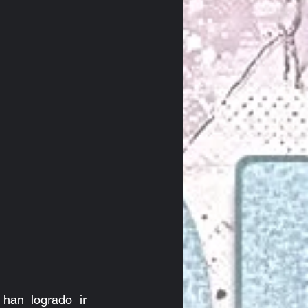
an logrado ir 