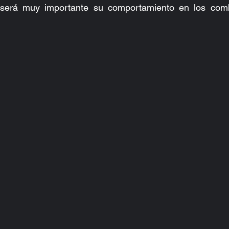
será muy importante su comportamiento en los comba