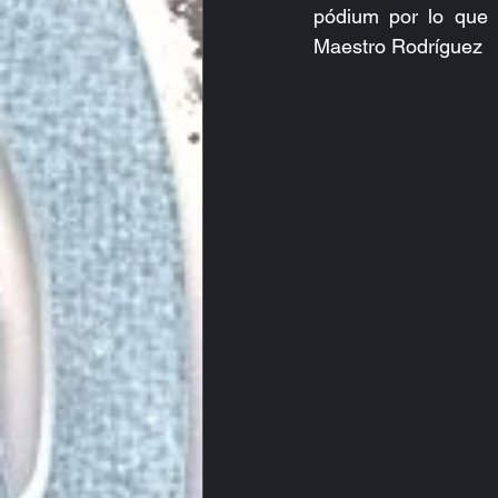
pódium por lo que 
Maestro Rodríguez  