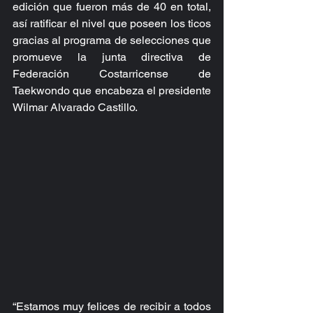
edición que fueron más de 40 en total, 
así ratificar el nivel que poseen los ticos 
gracias al programa de selecciones que 
promueve la junta directiva de 
Federación Costarricense de 
Taekwondo que encabeza el presidente 
Wilmar Alvarado Castillo.
“Estamos muy felices de recibir a todos 