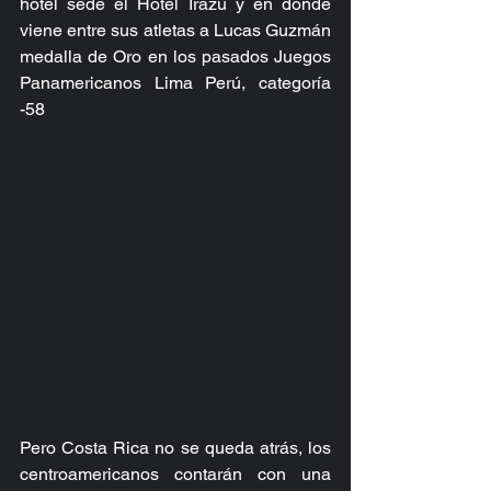
hotel sede el Hotel Irazú y en donde 
viene entre sus atletas a Lucas Guzmán 
medalla de Oro en los pasados Juegos 
Panamericanos Lima Perú, categoría 
-58
Pero Costa Rica no se queda atrás, los 
centroamericanos contarán con una 