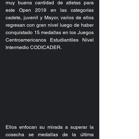
muy buena cantidad de atletas para 
este Open 2019 en las categorías 
cadete, juvenil y Mayor, varios de ellos 
regresan con gran nivel luego de haber 
conquistado 15 medallas en los Juegos 
Centroamericanos Estudiantiles Nivel 
Intermedio CODICADER.
Ellos enfocan su mirada a superar la 
cosecha se medallas de la última 