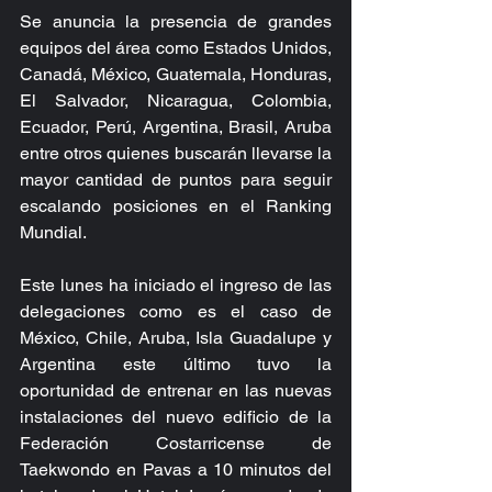
Se anuncia la presencia de grandes 
equipos del área como Estados Unidos, 
Canadá, México, Guatemala, Honduras, 
El Salvador, Nicaragua, Colombia, 
Ecuador, Perú, Argentina, Brasil, Aruba 
entre otros quienes buscarán llevarse la 
mayor cantidad de puntos para seguir 
escalando posiciones en el Ranking 
Mundial.
Este lunes ha iniciado el ingreso de las 
delegaciones como es el caso de 
México, Chile, Aruba, Isla Guadalupe y 
Argentina este último tuvo la 
oportunidad de entrenar en las nuevas 
instalaciones del nuevo edificio de la 
Federación Costarricense de 
Taekwondo en Pavas a 10 minutos del 