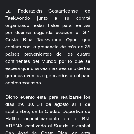
La Federación Costarricense de 
Taekwondo junto a su comité 
organizador están listos para realizar 
por décima segunda ocasión el G-1 
Costa Rica Taekwondo Open que 
contará con la presencia de más de 35 
países provenientes de los cuatro 
continentes del Mundo por lo que se 
espera que una vez más sea uno de los 
grandes eventos organizados en el país 
centroamericano.
Dicho evento está para realizarse los 
días 29, 30, 31 de agosto al 1 de 
septiembre, en la Ciudad Deportiva de 
Hatillo. específicamente en el BN-
ARENA localizado al Sur de la capital 
San José de Costa Rica, en esta 