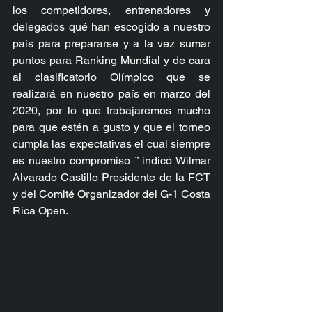
los competidores, entrenadores y 
delegados qué han escogido a nuestro 
país para prepararse y a la vez sumar 
puntos para Ranking Mundial y de cara 
al clasificatorio Olímpico que se 
realizará en nuestro país en marzo del 
2020, por lo que trabajaremos mucho 
para que estén a gusto y que el torneo 
cumpla las expectativas el cual siempre 
es nuestro compromiso ” indicó Wilmar 
Alvarado Castillo Presidente de la FCT 
y del Comité Organizador del G-1 Costa 
Rica Open.