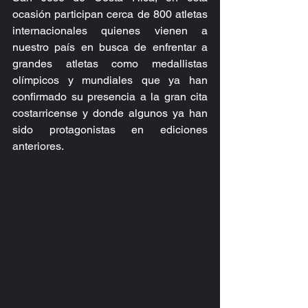
ocasión participan cerca de 800 atletas 
internacionales quienes vienen a 
nuestro país en busca de enfrentar a 
grandes atletas como medallistas 
olímpicos y mundiales que ya han 
confirmado su presencia a la gran cita 
costarricense y donde algunos ya han 
sido protagonistas en ediciones 
anteriores.