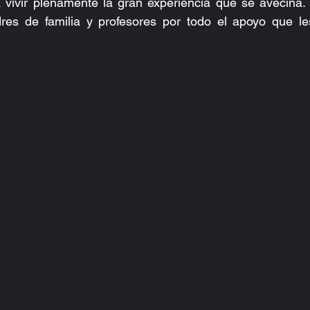
 vivir plenamente la gran experiencia que se avecina. 
res de familia y profesores por todo el apoyo que les