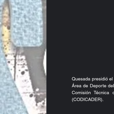
Quesada presidió el 
Área de Deporte del
Comisión Técnica 
(CODICADER).