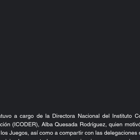
tuvo a cargo de la Directora Nacional del Instituto Co
ción (ICODER), Alba Quesada Rodríguez, quien motivó a
 los Juegos, así como a compartir con las delegaciones d