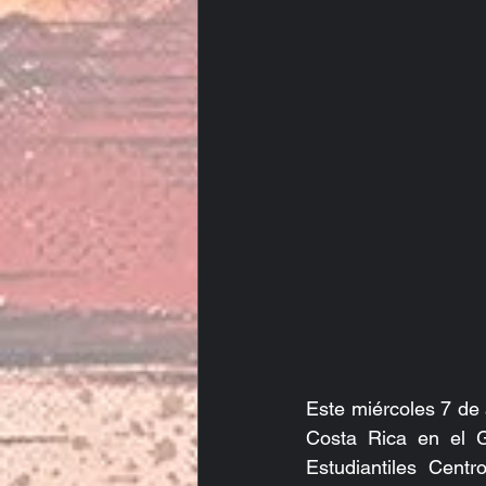
Este miércoles 7 de 
Costa Rica en el G
Estudiantiles Centr