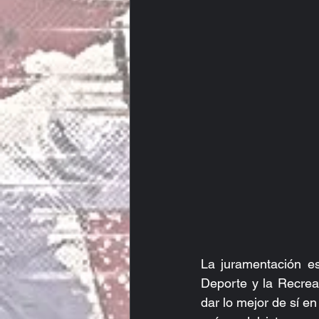
La juramentación es
Deporte y la Recrea
dar lo mejor de sí en