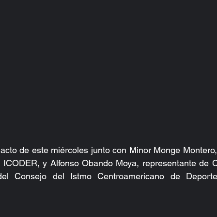
acto de este miércoles junto con Minor Monge Montero, Di
 ICODER, y Alfonso Obando Moya, representante de Co
del Consejo del Istmo Centroamericano de Deporte