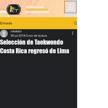
Entrada
infotkdcr
30 jul 2019
3 min de lectura
Selección de Taekwondo
Costa Rica regresó de Lima