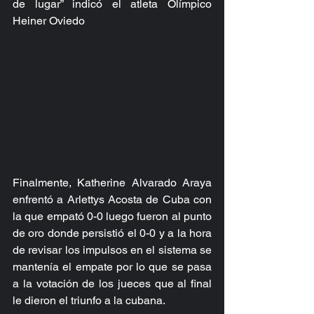
de lugar” indicó el atleta Olímpico 
Heiner Oviedo
Finalmente, Katherine Alvarado Araya 
enfrentó a Arlettys Acosta de Cuba con 
la que empató 0-0 luego fueron al punto 
de oro donde persistió el 0-0 y a la hora 
de revisar los impulsos en el sistema se 
mantenía el empate por lo que se pasa 
a la votación de los jueces que al final 
le dieron el triunfo a la cubana.