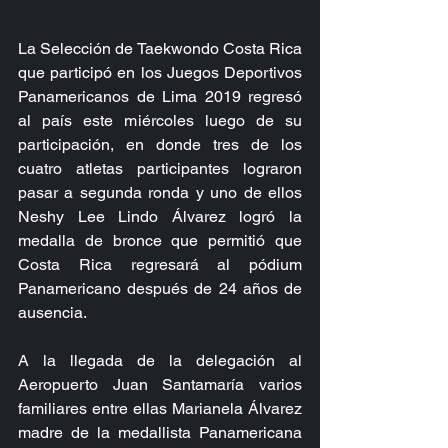
La Selección de Taekwondo Costa Rica 
que participó en los Juegos Deportivos 
Panamericanos de Lima 2019 regresó 
al país este miércoles luego de su 
participación, en donde tres de los 
cuatro atletas participantes lograron 
pasar a segunda ronda y uno de ellos 
Neshy Lee Lindo Álvarez logró la 
medalla de bronce que permitió que 
Costa Rica regresará al pódium 
Panamericano después de 24 años de 
ausencia.
A la llegada de la delegación al 
Aeropuerto Juan Santamaría varios 
familiares entre ellas Marianela Álvarez 
madre de la medallista Panamericana 