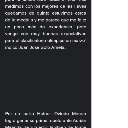
medimos con los mejores de las llaves 
quedamos de quinto estuvimos cerca 
de la medalla y me parece que me falto 
un poco más de experiencia, pero 
vengo con muy buenas expectativas 
para el clasificatorio olímpico en marzo” 
indicó Juan José Soto Arrieta.
Por su parte Heiner Oviedo Morera 
logró ganar su primer duelo ante Adrián 
Miranda de Ecuador también de forma 