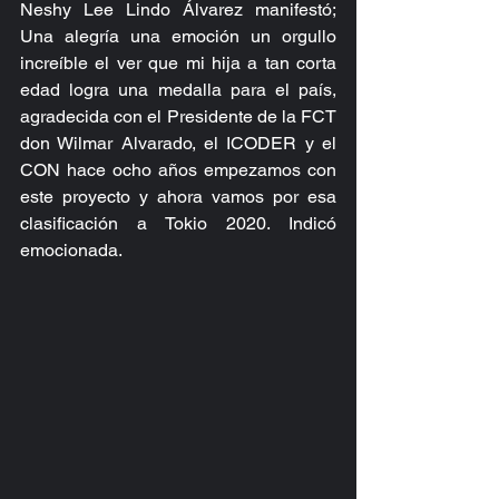
Neshy Lee Lindo Álvarez manifestó; 
Una alegría una emoción un orgullo 
increíble el ver que mi hija a tan corta 
edad logra una medalla para el país, 
agradecida con el Presidente de la FCT 
don Wilmar Alvarado, el ICODER y el 
CON hace ocho años empezamos con 
este proyecto y ahora vamos por esa 
clasificación a Tokio 2020. Indicó 
emocionada.