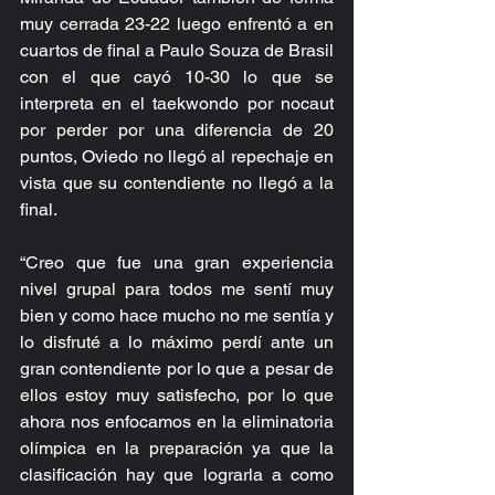
muy cerrada 23-22 luego enfrentó a en 
cuartos de final a Paulo Souza de Brasil 
con el que cayó 10-30 lo que se 
interpreta en el taekwondo por nocaut 
por perder por una diferencia de 20 
puntos, Oviedo no llegó al repechaje en 
vista que su contendiente no llegó a la 
final.
“Creo que fue una gran experiencia 
nivel grupal para todos me sentí muy 
bien y como hace mucho no me sentía y 
lo disfruté a lo máximo perdí ante un 
gran contendiente por lo que a pesar de 
ellos estoy muy satisfecho, por lo que 
ahora nos enfocamos en la eliminatoria 
olímpica en la preparación ya que la 
clasificación hay que lograrla a como 