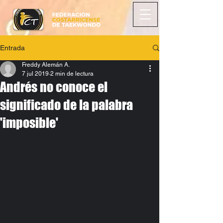
Entrada
Freddy Alemán A.
7 jul 2019
2 min de lectura
Andrés no conoce el
significado de la palabra
'imposible'