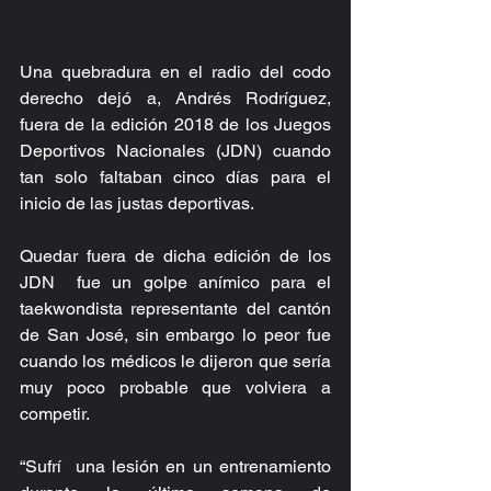
Una quebradura en el radio del codo 
derecho dejó a, Andrés Rodríguez, 
fuera de la edición 2018 de los Juegos 
Deportivos Nacionales (JDN) cuando 
tan solo faltaban cinco días para el 
inicio de las justas deportivas.
Quedar fuera de dicha edición de los 
JDN  fue un golpe anímico para el 
taekwondista representante del cantón 
de San José, sin embargo lo peor fue 
cuando los médicos le dijeron que sería 
muy poco probable que volviera a  
competir.
“Sufrí  una lesión en un entrenamiento 