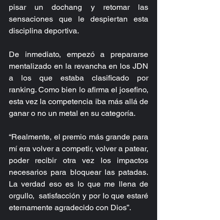
pisar un dochang y retomar las 
sensaciones que le despiertan esta 
disciplina deportiva.
De inmediato, empezó a prepararse 
mentalizado en la revancha en los JDN 
a los que estaba clasificado por 
ranking. Como bien lo afirma el josefino, 
esta vez la competencia iba más allá de 
ganar o no un metal en su categoría.
“Realmente, el premio más grande para 
mí era volver a competir, volver a patear, 
poder recibir otra vez los impactos 
necesarios para bloquear las patadas. 
La verdad eso es lo que me llena de 
orgullo,  satisfacción y por lo que estaré 
eternamente agradecido con Dios”.