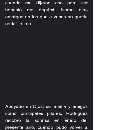
cuando me dijeron eso para ser 
honesto me deprimí, fueron días 
amargos en los que a veces no quería 
nada”, relató.
Apoyado en Dios, su familia y amigos 
como principales pilares, Rodríguez 
recobró la sonrisa en enero del 
presente año, cuando pudo volver a 