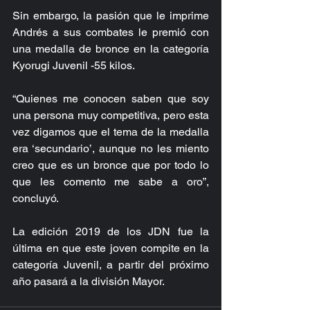
Sin embargo, la pasión que le imprime 
Andrés a sus combates le premió con 
una medalla de bronce en la categoría 
Kyorugi Juvenil -55 kilos.
“Quienes me conocen saben que soy 
una persona muy competitiva, pero esta 
vez digamos que el tema de la medalla 
era ‘secundario’, aunque no les miento 
creo que es un bronce que por todo lo 
que les comento me sabe a oro”, 
concluyó.
La edición 2019 de los JDN fue la 
última en que este joven compite en la 
categoría Juvenil, a partir del próximo 
año pasará a la división Mayor.