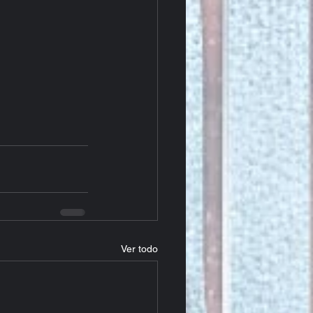
Ver todo