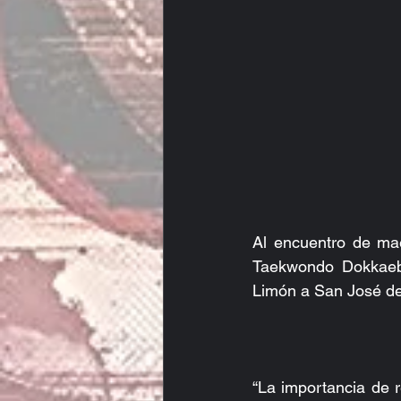
Al encuentro de ma
Taekwondo Dokkaebi
Limón a San José de
“La importancia de 