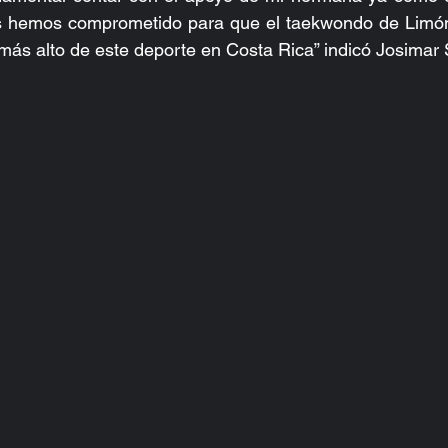
s hemos comprometido para que el taekwondo de Limón
 más alto de este deporte en Costa Rica” indicó Josimar