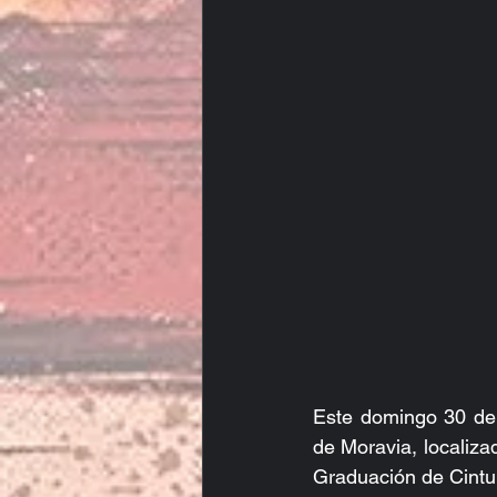
Este domingo 30 de 
de Moravia, localiza
Graduación de Cintu