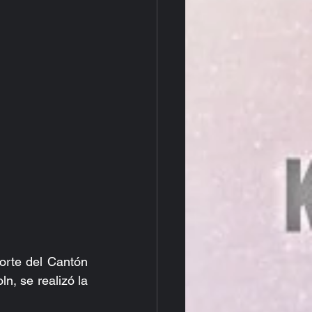
orte del Cantón 
, se realizó la 