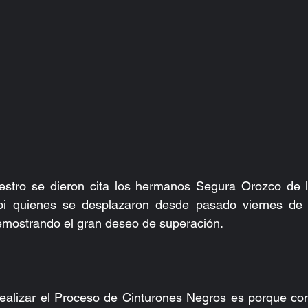
estro se dieron cita los hermanos Segura Orozco de 
 quienes se desplazaron desde pasado viernes de la
mostrando el gran deseo de superación.
realizar el Proceso de Cinturones Negros es porque con