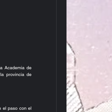
la Academia de 
 provincia de 
 el paso con el 