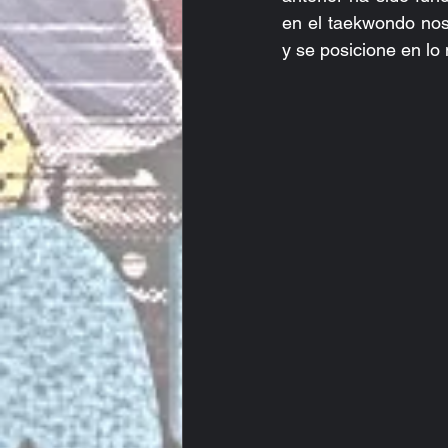
en el taekwondo no
y se posicione en lo