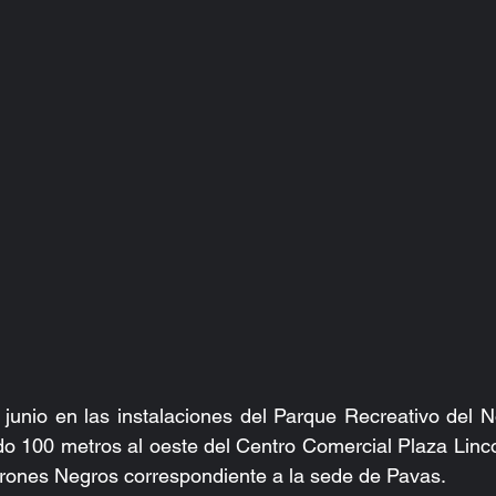
junio en las instalaciones del Parque Recreativo del N
do 100 metros al oeste del Centro Comercial Plaza Lincoln
rones Negros correspondiente a la sede de Pavas.