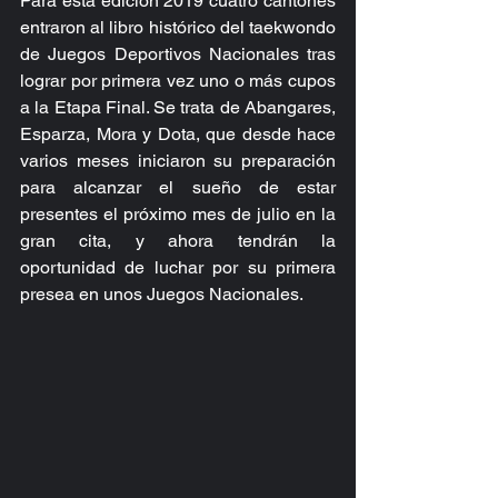
Para esta edición 2019 cuatro cantones 
entraron al libro histórico del taekwondo 
de Juegos Deportivos Nacionales tras 
lograr por primera vez uno o más cupos 
a la Etapa Final. Se trata de Abangares, 
Esparza, Mora y Dota, que desde hace 
varios meses iniciaron su preparación 
para alcanzar el sueño de estar 
presentes el próximo mes de julio en la 
gran cita, y ahora tendrán la 
oportunidad de luchar por su primera 
presea en unos Juegos Nacionales.