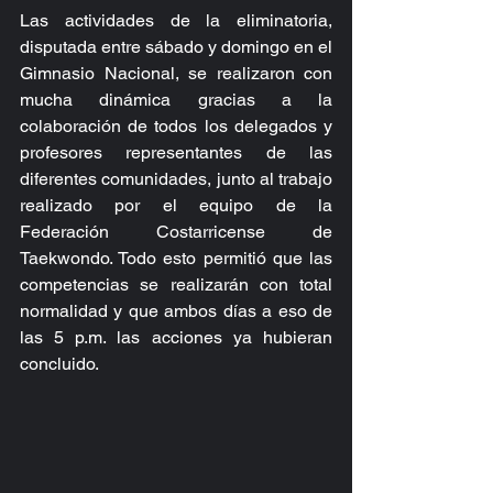
Las actividades de la eliminatoria, 
disputada entre sábado y domingo en el 
Gimnasio Nacional, se realizaron con 
mucha dinámica gracias a la 
colaboración de todos los delegados y 
profesores representantes de las 
diferentes comunidades, junto al trabajo 
realizado por el equipo de la 
Federación Costarricense de 
Taekwondo. Todo esto permitió que las 
competencias se realizarán con total 
normalidad y que ambos días a eso de 
las 5 p.m. las acciones ya hubieran 
concluido.