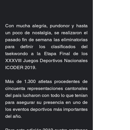
Con mucha alegría, pundonor y hasta 
un poco de nostalgia, se realizaron el 
pasado fin de semana las eliminatorias 
para definir los clasificados del 
taekwondo a la Etapa Final de los 
XXXVIII Juegos Deportivos Nacionales 
ICODER 2019.
Más de 1.300 atletas procedentes de 
cincuenta representaciones cantonales 
del país lucharon con todo lo que tenían 
para asegurar su presencia en uno de 
los eventos deportivos más importantes 
del año.