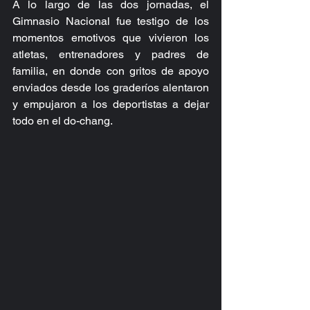
A lo largo de las dos jornadas, el 
Gimnasio Nacional fue testigo de los 
momentos emotivos que vivieron los 
atletas, entrenadores y padres de 
familia, en donde con gritos de apoyo 
enviados desde los graderíos alentaron 
y empujaron a los deportistas a dejar 
todo en el do-chang.