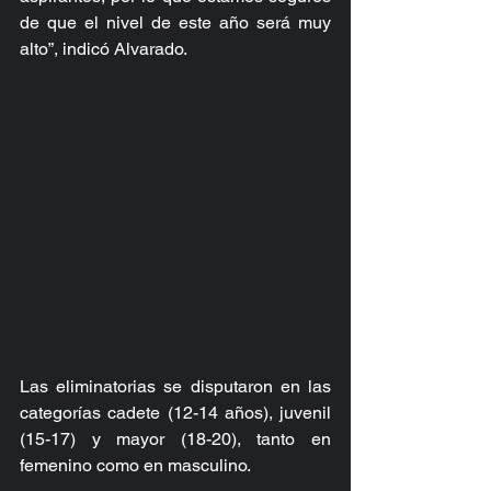
de que el nivel de este año será muy 
alto”, indicó Alvarado.
Las eliminatorias se disputaron en las 
categorías cadete (12-14 años), juvenil 
(15-17) y mayor (18-20), tanto en 
femenino como en masculino.