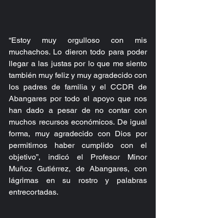
“Estoy muy orgulloso con mis 
muchachos. Lo dieron todo para poder 
llegar a las justas por lo que me siento 
también muy feliz y muy agradecido con 
los padres de familia y el CCDR de 
Abangares por todo el apoyo que nos 
han dado a pesar de no contar con 
muchos recursos económicos. De igual 
forma, muy agradecido con Dios por 
permitirnos haber cumplido con el 
objetivo”, indicó el Profesor Minor 
Muñoz Gutiérrez, de Abangares, con 
lágrimas en su rostro y palabras 
entrecortadas.