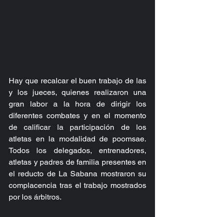
Hay que recalcar el buen trabajo de las 
y los jueces, quienes realizaron una 
gran labor a la hora de dirigir los 
diferentes combates y en el momento 
de calificar la participación de los 
atletas en la modalidad de poomsae. 
Todos los delegados, entrenadores, 
atletas y padres de familia presentes en 
el reducto de La Sabana mostraron su 
complacencia tras el trabajo mostrados 
por los árbitros.  