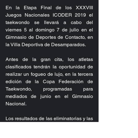
En la Etapa Final de los XXXVIII 
Juegos Nacionales ICODER 2019 el 
taekwondo se llevará a cabo del 
viernes 5 al domingo 7 de julio en el 
Gimnasio de Deportes de Contacto, en 
la Villa Deportiva de Desamparados.
Antes de la gran cita, los atletas 
clasificados tendrán la oportunidad de 
realizar un fogueo de lujo, en la tercera 
edición de la Copa Federación de 
Taekwondo, programadas para 
mediados de junio en el Gimnasio 
Nacional.
Los resultados de las eliminatorias y las 
listas de clasificados para la Etapa 
Final de Juegos Nacionales ICODER 