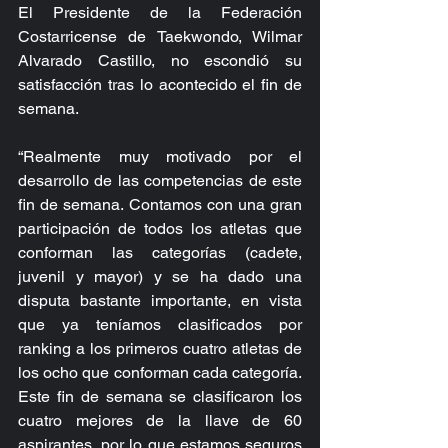
El Presidente de la Federación 
Costarricense de Taekwondo, Wilmar 
Alvarado Castillo, no escondió su 
satisfacción tras lo acontecido el fin de 
semana.
“Realmente muy motivado por el 
desarrollo de las competencias de este 
fin de semana. Contamos con una gran 
participación de todos los atletas que 
conforman las categorías (cadete, 
juvenil y mayor) y se ha dado una 
disputa bastante importante, en vista 
que ya teníamos clasificados por 
ranking a los primeros cuatro atletas de 
los ocho que conforman cada categoría. 
Este fin de semana se clasificaron los 
cuatro mejores de la llave de 60 
aspirantes, por lo que estamos seguros 