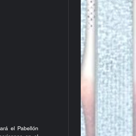
rá el Pabellón 