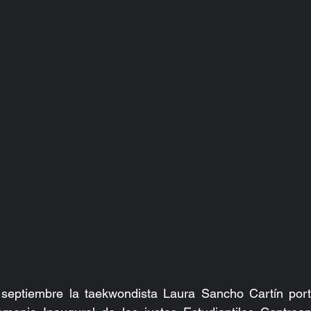
eptiembre la taekwondista Laura Sancho Cartín porta