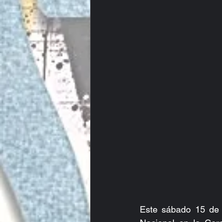
Este sábado 15 de s