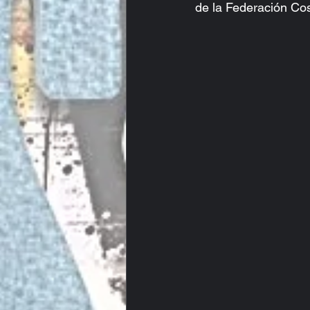
de la Federación Cos