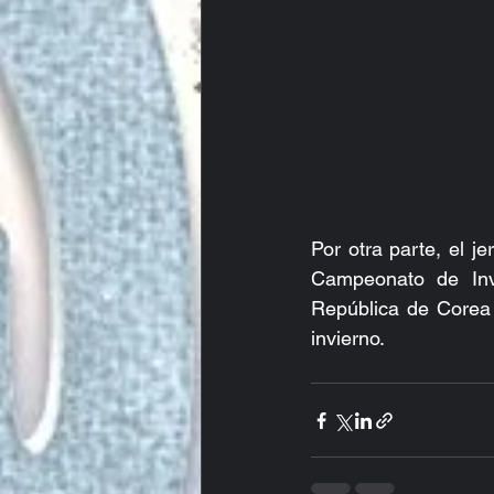
Por otra parte, el 
Campeonato de Inv
República de Corea
invierno.