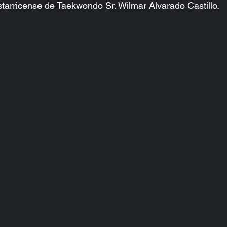
tarricense de Taekwondo Sr. Wilmar Alvarado Castillo.