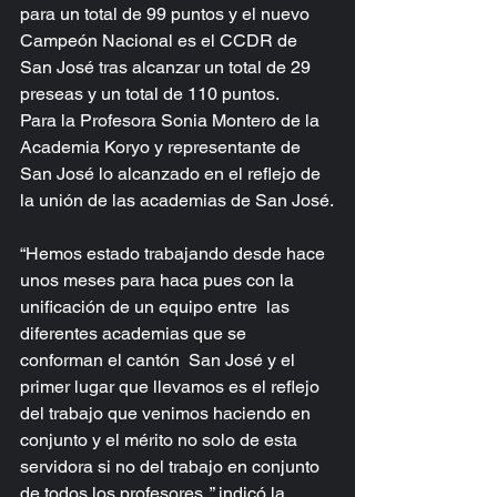
para un total de 99 puntos y el nuevo 
Campeón Nacional es el CCDR de 
San José tras alcanzar un total de 29 
preseas y un total de 110 puntos.
Para la Profesora Sonia Montero de la 
Academia Koryo y representante de 
San José lo alcanzado en el reflejo de 
la unión de las academias de San José.
“Hemos estado trabajando desde hace 
unos meses para haca pues con la 
unificación de un equipo entre  las 
diferentes academias que se 
conforman el cantón  San José y el 
primer lugar que llevamos es el reflejo 
del trabajo que venimos haciendo en 
conjunto y el mérito no solo de esta 
servidora si no del trabajo en conjunto 
de todos los profesores.,” indicó la 