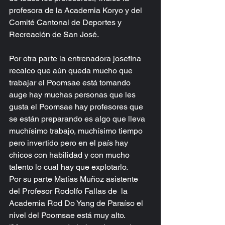
profesora de la Academia Koryo y del 
Comité Cantonal de Deportes y 
Recreación de San José.    
Por otra parte la entrenadora josefina 
recalco que aún queda mucho que 
trabajar el Poomsae está tomando 
auge hay muchas personas que les 
gusta el Poomsae hay profesores que 
se están preparando es algo que lleva 
muchísimo trabajo, muchísimo tiempo 
pero invertido pero en el país hay 
chicos con habilidad y con mucho 
talento lo cual hay que explotarlo.
Por su parte Matías Muñoz asistente 
del Profesor Rodolfo Fallas de  la 
Academia Rod Do Yang de Paraíso el 
nivel del Poomsae está muy alto.