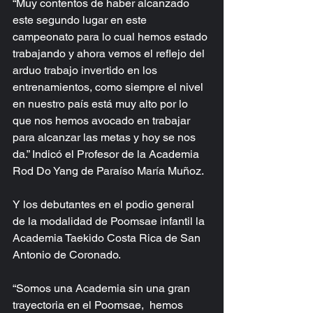
“Muy contentos de haber alcanzado 
este segundo lugar en este 
campeonato para lo cual hemos estado 
trabajando y ahora vemos el reflejo del 
arduo trabajo invertido en los 
entrenamientos, como siempre el nivel 
en nuestro país está muy alto por lo 
que nos hemos avocado en trabajar 
para alcanzar las metas y hoy se nos 
da.” Indicó el Profesor de la Academia 
Rod Do Yang de Paraíso María Muñoz.  
Y los debutantes en el podio general 
de la modalidad de Poomsae infantil la 
Academia Taekido Costa Rica de San 
Antonio de Coronado.
“Somos una Academia sin una gran 
trayectoria en el Poomsae,  hemos 