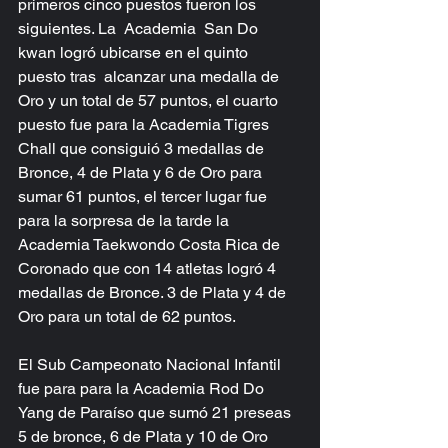
primeros cinco puestos fueron los 
siguientes. La  Academia  San Do 
kwan logró ubicarse en el quinto 
puesto tras  alcanzar una medalla de 
Oro y un total de 57 puntos, el cuarto 
puesto fue para la Academia Tigres 
Chall que consiguió 3 medallas de 
Bronce, 4 de Plata y 6 de Oro para 
sumar 61 puntos, el tercer lugar fue 
para la sorpresa de la tarde la 
Academia Taekwondo Costa Rica de 
Coronado que con 14 atletas logró 4 
medallas de Bronce. 3 de Plata y 4 de 
Oro para un total de 62 puntos.
El Sub Campeonato Nacional Infantil 
fue para para la Academia Rod Do 
Yang de Paraíso que sumó 21 preseas 
5 de bronce, 6 de Plata y 10 de Oro 