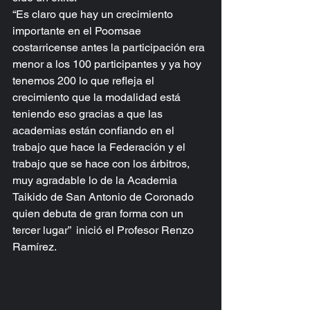
“Es claro que hay un crecimiento 
importante en el Poomsae 
costarricense antes la participación era 
menor a los 100 participantes y ya hoy 
tenemos 200 lo que refleja el 
crecimiento que la modalidad está 
teniendo eso gracias a que las 
academias están confiando en el 
trabajo que hace la Federación y el 
trabajo que se hace con los árbitros, 
muy agradable lo de la Academia 
Taikido de San Antonio de Coronado 
quien debuta de gran forma con un 
tercer lugar”  inició el Profesor Renzo 
Ramírez.