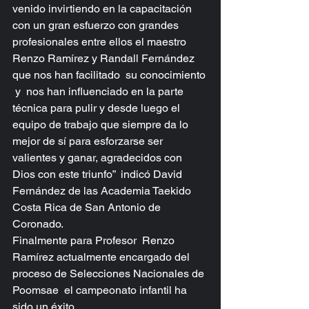
venido invirtiendo en la capacitación 
con un gran esfuerzo con grandes 
profesionales entre ellos el maestro 
Renzo Ramírez y Randall Fernández 
que nos han facilitado  su conocimiento 
 y  nos han influenciado en la parte 
técnica para pulir y desde luego el 
equipo de trabajo que siempre da lo 
mejor de sí para esforzarse ser 
valientes y ganar, agradecidos con 
Dios con este triunfo”  indicó David 
Fernández de las Academia Taekido 
Costa Rica de San Antonio de 
Coronado.
Finalmente para Profesor  Renzo 
Ramírez actualmente encargado del 
proceso de Selecciones Nacionales de 
Poomsae  el campeonato infantil ha 
sido un éxito.