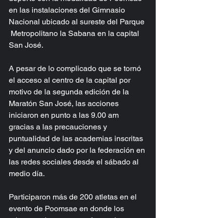
en las instalaciones del Gimnasio 
Nacional ubicado al sureste del Parque 
 Metropolitano la Sabana en la capital 
San José.
A pesar de lo complicado que se tornó 
el acceso al centro de la capital por 
motivo de la segunda edición de la 
Maratón San José, las acciones 
iniciaron en punto a las 9.00 am 
gracias a las precauciones y 
puntualidad de las academias inscritas 
y del anuncio dado por la federación en 
las redes sociales desde el sábado al 
medio día.
Participaron más de 200 atletas en el 
evento de Poomsae en donde los 