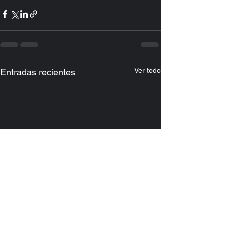
Ver todo
Entradas recientes