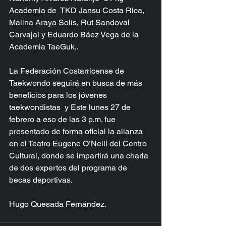
Academia de  TKD Jansu Costa Rica, 
Malina Araya Solís, Rut Sandoval 
Carvajal y Eduardo Báez Vega de la 
Academia TaeGuk,.
La Federación Costarricense de 
Taekwondo seguirá en busca de más 
beneficios para los jóvenes 
taekwondistas  y Este lunes 27 de 
febrero a eso de las 3 p.m. fue 
presentado de forma oficial la alianza 
en el Teatro Eugene O’Neill del Centro 
Cultural, donde se impartirá una charla 
de dos expertos del programa de 
becas deportivas.
Hugo Quesada Fernández.