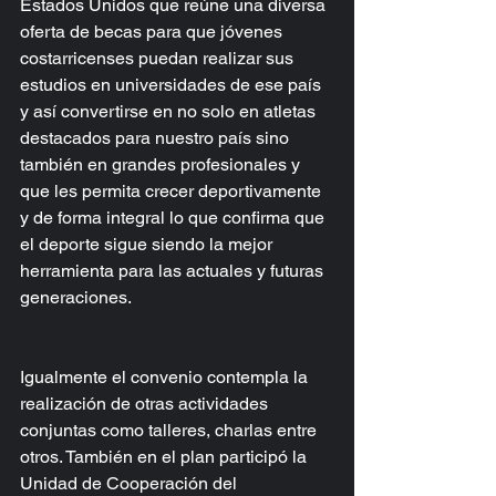
Estados Unidos que reúne una diversa 
oferta de becas para que jóvenes 
costarricenses puedan realizar sus 
estudios en universidades de ese país 
y así convertirse en no solo en atletas 
destacados para nuestro país sino 
también en grandes profesionales y 
que les permita crecer deportivamente  
y de forma integral lo que confirma que 
el deporte sigue siendo la mejor 
herramienta para las actuales y futuras 
generaciones.
Igualmente el convenio contempla la 
realización de otras actividades 
conjuntas como talleres, charlas entre 
otros. También en el plan participó la 
Unidad de Cooperación del 