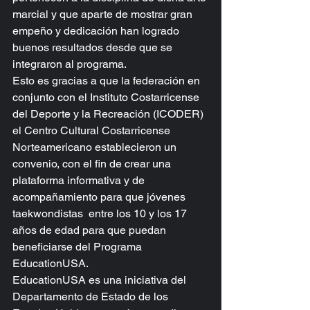
marcial y que aparte de mostrar gran 
empeño y dedicación han logrado 
buenos resultados desde que se 
integraron al programa.
Esto es gracias a que la federación en 
conjunto con el Instituto Costarricense 
del Deporte y la Recreación (ICODER) 
el Centro Cultural Costarricense 
Norteamericano establecieron un 
convenio, con el fin de crear una 
plataforma informativa y de 
acompañamiento para que jóvenes 
taekwondistas  entre los 10 y los 17 
años de edad para que puedan 
beneficiarse del Programa 
EducationUSA.
EducationUSA es una iniciativa del 
Departamento de Estado de los 